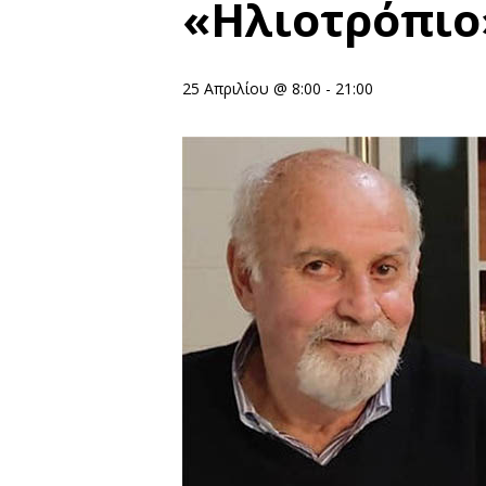
«Ηλιοτρόπιο
25 Απριλίου @ 8:00
-
21:00