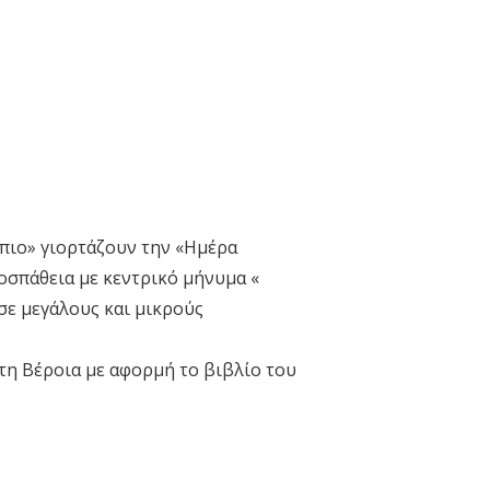
πιο» γιορτάζουν την «Ημέρα
οσπάθεια με κεντρικό μήνυμα «
σε μεγάλους και μικρούς
στη Βέροια με αφορμή το βιβλίο του