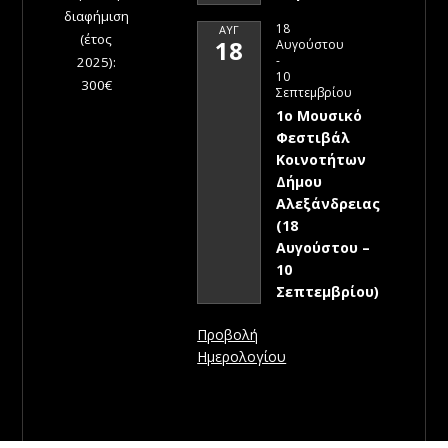
διαφήμιση
18
ΑΥΓ
(έτος
18
Αυγούστου
-
2025):
10
300€
Σεπτεμβρίου
1ο Μουσικό
Φεστιβάλ
Κοινοτήτων
Δήμου
Αλεξάνδρειας
(18
Αυγούστου –
10
Σεπτεμβρίου)