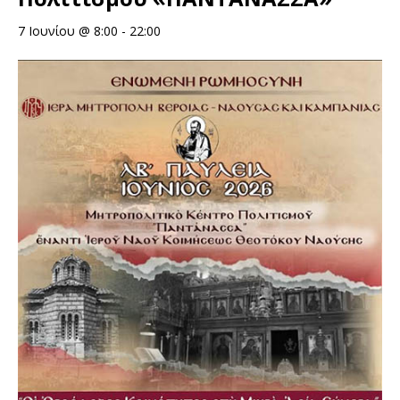
7 Ιουνίου @ 8:00
-
22:00