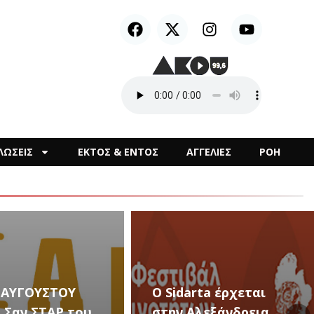
ΛΩΣΕΙΣ
ΕΚΤΟΣ & ΕΝΤΟΣ
ΑΓΓΕΛΙΕΣ
ΡΟΗ
Ο Sidarta έρχεται
στην Αλεξάνδρεια
Καλλιτεχνικές