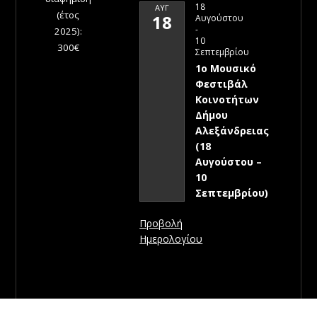
18
ΑΥΓ
(έτος
18
Αυγούστου
-
2025):
10
300€
Σεπτεμβρίου
1ο Μουσικό
Φεστιβάλ
Κοινοτήτων
Δήμου
Αλεξάνδρειας
(18
Αυγούστου –
10
Σεπτεμβρίου)