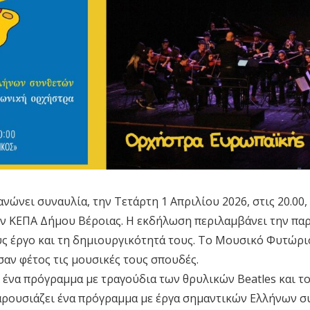
νώνει συναυλία, την Τετάρτη 1 Απριλίου 2026, στις 20.00
την ΚΕΠΑ Δήμου Βέροιας. Η εκδήλωση περιλαμβάνει την π
υς έργο και τη δημιουργικότητά τους. Το Μουσικό Φυτώριο
αν φέτος τις μουσικές τους σπουδές.
 ένα πρόγραμμα με τραγούδια των θρυλικών Beatles και 
ουσιάζει ένα πρόγραμμα με έργα σημαντικών Ελλήνων σ