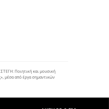
ΣΤΕΓΗ: Ποιητική και μουσική
», μέσα από έργα σημαντικών