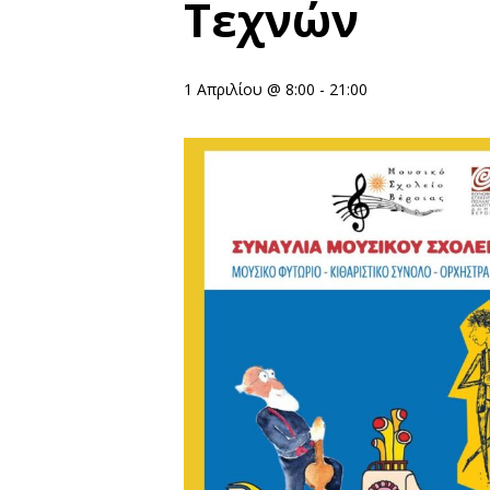
Τεχνών
1 Απριλίου @ 8:00
-
21:00