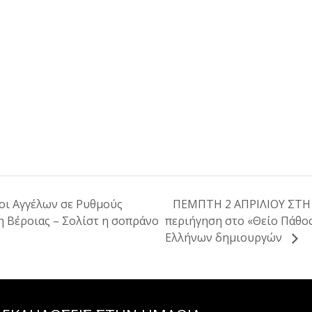
οι Αγγέλων σε Ρυθμούς
ΠΕΜΠΤΗ 2 ΑΠΡΙΛΙΟΥ ΣΤΗ 
 Βέροιας – Σολίστ η σοπράνο
περιήγηση στο «Θείο Πάθος
Ελλήνων δημιουργών