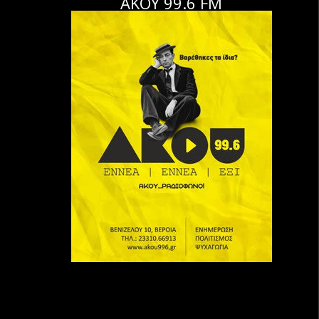
ΑΚΟΥ 99.6 FM