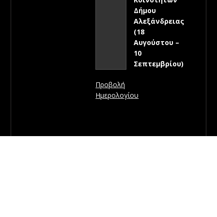
Δήμου
Αλεξάνδρειας
(18
Αυγούστου –
10
Σεπτεμβρίου)