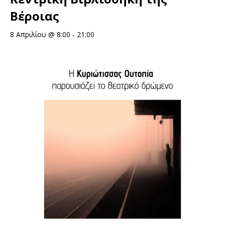
Βέροιας
8 Απριλίου @ 8:00
-
21:00