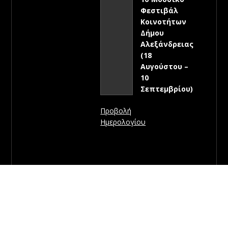
Φεστιβάλ
Κοινοτήτων
Δήμου
Αλεξάνδρειας
(18
Αυγούστου –
10
Σεπτεμβρίου)