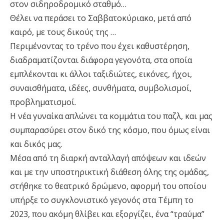
στον σιδηροδρομικό σταθμό…
Θέλει να περάσει το Σαββατοκύριακο, μετά από
καιρό, με τους δικούς της …
Περιμένοντας το τρένο που έχει καθυστέρηση,
διαδραματίζονται διάφορα γεγονότα, στα οποία
εμπλέκονται κι άλλοι ταξιδιώτες, εικόνες, ήχοι,
συναισθήματα, ιδέες, συνθήματα, συμβολισμοί,
προβληματισμοί.
Η νέα γυναίκα απλώνει τα κομμάτια του παζλ, και μας
συμπαρασύρει στον δικό της κόσμο, που όμως είναι
και δικός μας.
Μέσα από τη διαρκή ανταλλαγή απόψεων και ιδεών
και με την υποστηρικτική διάθεση όλης της ομάδας,
στήθηκε το θεατρικό δρώμενο, αφορμή του οποίου
υπήρξε το συγκλονιστικό γεγονός στα Τέμπη το
2023, που ακόμη θλίβει και εξοργίζει, ένα “τραύμα”