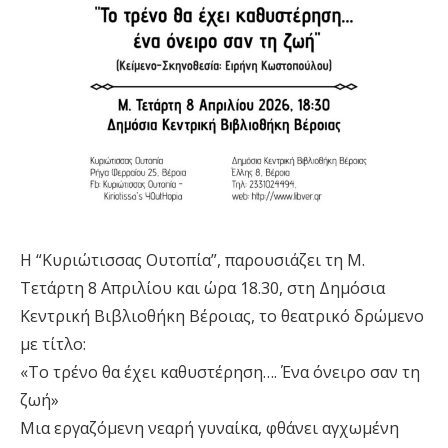
Η “Κυριώτισσας Ουτοπία”, παρουσιάζει τη Μ.
Τετάρτη 8 Απριλίου και ώρα 18.30, στη Δημόσια
Κεντρική Βιβλιοθήκη Βέροιας, το θεατρικό δρώμενο
με τίτλο:
«Το τρένο θα έχει καθυστέρηση…. Ένα όνειρο σαν τη
ζωή»
Μια εργαζόμενη νεαρή γυναίκα, φθάνει αγχωμένη