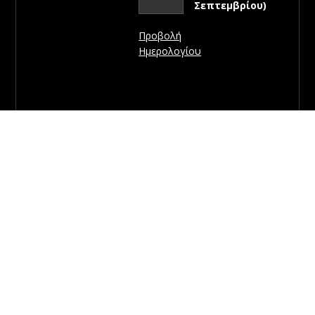
Σεπτεμβρίου)