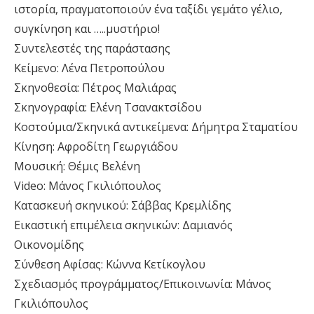
ιστορία, πραγματοποιούν ένα ταξίδι γεμάτο γέλιο,
συγκίνηση και …..μυστήριο!
Συντελεστές της παράστασης
Κείμενο: Λένα Πετροπούλου
Σκηνοθεσία: Πέτρος Μαλιάρας
Σκηνογραφία: Ελένη Τσανακτσίδου
Κοστούμια/Σκηνικά αντικείμενα: Δήμητρα Σταματίου
Κίνηση: Αφροδίτη Γεωργιάδου
Μουσική: Θέμις Βελένη
Video: Μάνος Γκιλιόπουλος
Κατασκευή σκηνικού: Σάββας Κρεμλίδης
Εικαστική επιμέλεια σκηνικών: Δαμιανός
Οικονομίδης
Σύνθεση Αφίσας: Κώννα Κετίκογλου
Σχεδιασμός προγράμματος/Επικοινωνία: Μάνος
Γκιλιόπουλος