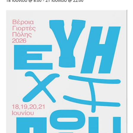
18 Ιουνίου @ 8:00
-
21 Ιουνίου @ 22:00