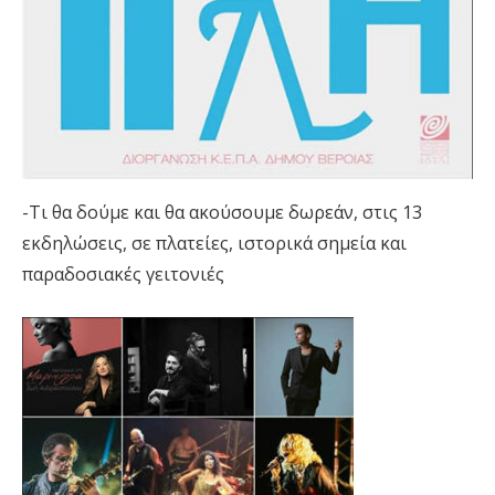
-Τι θα δούμε και θα ακούσουμε δωρεάν, στις 13
εκδηλώσεις, σε πλατείες, ιστορικά σημεία και
παραδοσιακές γειτονιές