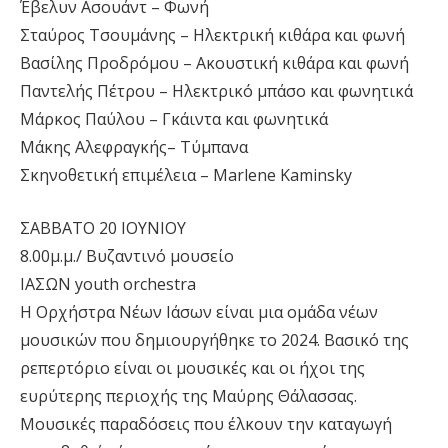
Έβελυν Ασουάντ – Φωνή
Σταύρος Τσουμάνης – Ηλεκτρική κιθάρα και φωνή
Βασίλης Προδρόμου – Ακουστική κιθάρα και φωνή
Παντελής Πέτρου – Ηλεκτρικό μπάσο και φωνητικά
Μάρκος Παύλου – Γκάιντα και φωνητικά
Μάκης Αλεφραγκής– Τύμπανα
Σκηνοθετική επιμέλεια – Marlene Kaminsky
ΣΑΒΒΑΤΟ 20 ΙΟΥΝΙΟΥ
8.00μ.μ./ Βυζαντινό μουσείο
ΙΑΣΩΝ youth orchestra
Η Ορχήστρα Νέων Ιάσων είναι μια ομάδα νέων
μουσικών που δημιουργήθηκε το 2024. Βασικό της
ρεπερτόριο είναι οι μουσικές και οι ήχοι της
ευρύτερης περιοχής της Μαύρης Θάλασσας.
Μουσικές παραδόσεις που έλκουν την καταγωγή