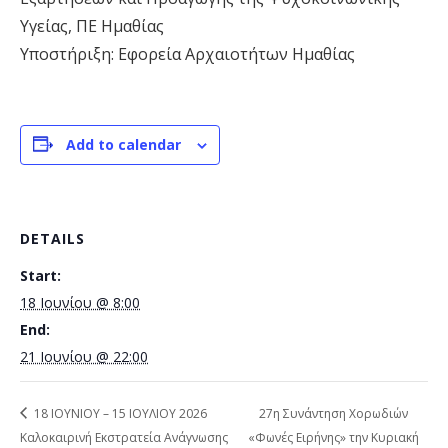
Υγείας, ΠΕ Ημαθίας
Υποστήριξη: Εφορεία Αρχαιοτήτων Ημαθίας
Add to calendar
DETAILS
Start:
18 Ιουνίου @ 8:00
End:
21 Ιουνίου @ 22:00
18 ΙΟΥΝΙΟΥ – 15 ΙΟΥΛΙΟΥ 2026
27η Συνάντηση Χορωδιών
Καλοκαιρινή Εκστρατεία Ανάγνωσης
«Φωνές Ειρήνης» την Κυριακή