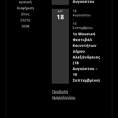
Αυγούστου
κρατική
διαφήμιση
18
ΑΥΓ
(έτος
18
Αυγούστου
-
2025):
10
300€
Σεπτεμβρίου
1ο Μουσικό
Φεστιβάλ
Κοινοτήτων
Δήμου
Αλεξάνδρειας
(18
Αυγούστου –
10
Σεπτεμβρίου)