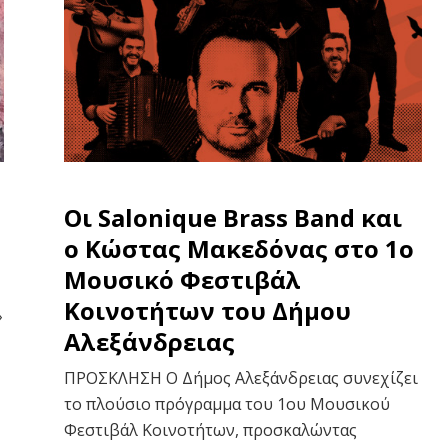
Οι Salonique Brass Band και
ο Κώστας Μακεδόνας στο 1ο
Μουσικό Φεστιβάλ
Κοινοτήτων του Δήμου
»
Αλεξάνδρειας
ΠΡΟΣΚΛΗΣΗ Ο Δήμος Αλεξάνδρειας συνεχίζει
το πλούσιο πρόγραμμα του 1ου Μουσικού
Φεστιβάλ Κοινοτήτων, προσκαλώντας