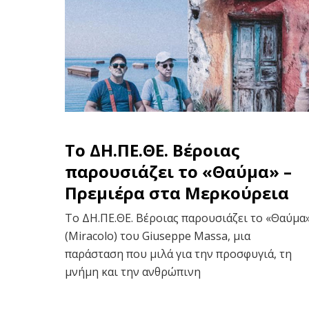
To ΔΗ.ΠΕ.ΘΕ. Βέροιας
παρουσιάζει το «Θαύμα» –
Πρεμιέρα στα Μερκούρεια
Το ΔΗ.ΠΕ.ΘΕ. Βέροιας παρουσιάζει το «Θαύμα
(Miracolo) του Giuseppe Massa, μια
παράσταση που μιλά για την προσφυγιά, τη
μνήμη και την ανθρώπινη