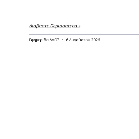
Διαβάστε Περισσότερα »
Εφημερίδα ΛΑΟΣ
6 Αυγούστου 2026