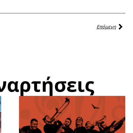
Επόμενη
ναρτήσεις