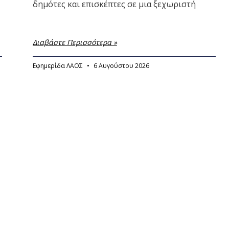
δημότες και επισκέπτες σε μια ξεχωριστή
Διαβάστε Περισσότερα »
Εφημερίδα ΛΑΟΣ
6 Αυγούστου 2026