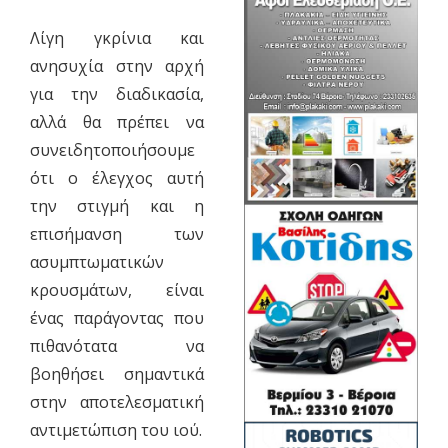
Λίγη γκρίνια και
ανησυχία στην αρχή
για την διαδικασία,
αλλά θα πρέπει να
συνειδητοποιήσουμε
ότι ο έλεγχος αυτή
την στιγμή και η
επισήμανση των
ασυμπτωματικών
κρουσμάτων, είναι
ένας παράγοντας που
πιθανότατα να
βοηθήσει σημαντικά
στην αποτελεσματική
αντιμετώπιση του ιού.