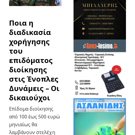
Ποια η
διαδικασία
χορήγησης
του
επιδόματος
διοίκησης
στις Ένοπλες
Δυνάμεις – Οι
δικαιούχοι
Επίδομα διοίκησης
από 100 έως 500 ευρώ
μηνιαίως θα
λαμβάνουν στελέχη