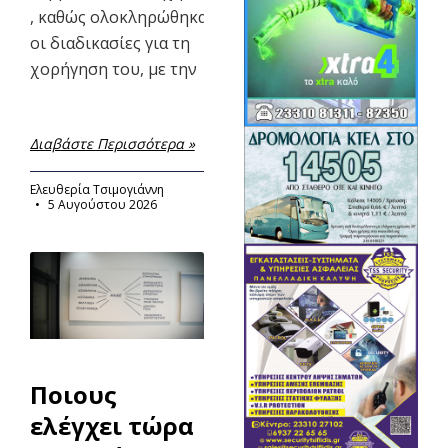
, καθώς ολοκληρώθηκαν
οι διαδικασίες για τη
χορήγηση του, με την
Διαβάστε Περισσότερα »
Ελευθερία Τσιμογιάννη
5 Αυγούστου 2026
Ποιους
ελέγχει τώρα