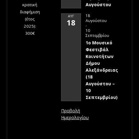
Αυγούστου
κρατική
διαφήμιση
18
ΑΥΓ
(έτος
18
Αυγούστου
-
2025):
10
300€
Σεπτεμβρίου
1ο Μουσικό
Φεστιβάλ
Κοινοτήτων
Δήμου
Αλεξάνδρειας
(18
Αυγούστου –
10
Σεπτεμβρίου)