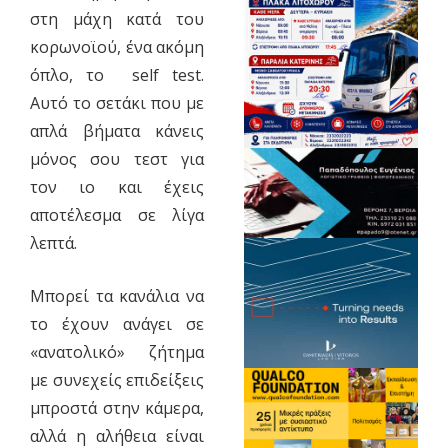
στη μάχη κατά του
κορωνοϊού, ένα ακόμη
όπλο, το self test.
Αυτό το σετάκι που με
απλά βήματα κάνεις
μόνος σου τεστ για
τον ιο και έχεις
αποτέλεσμα σε λίγα
λεπτά.
Μπορεί τα κανάλια να
το έχουν ανάγει σε
«ανατολικό» ζήτημα
με συνεχείς επιδείξεις
μπροστά στην κάμερα,
αλλά η αλήθεια είναι