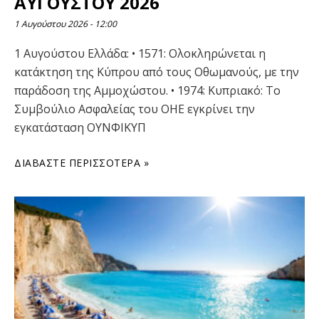
ΑΥΓΟΥΣΤΟΥ 2026
1 Αυγούστου 2026
12:00
1 Αυγούστου Ελλάδα: • 1571: Ολοκληρώνεται η
κατάκτηση της Κύπρου από τους Οθωμανούς, με την
παράδοση της Αμμοχώστου. • 1974: Κυπριακό: Το
Συμβούλιο Ασφαλείας του ΟΗΕ εγκρίνει την
εγκατάσταση ΟΥΝΦΙΚΥΠ
ΔΙΑΒΆΣΤΕ ΠΕΡΙΣΣΌΤΕΡΑ »