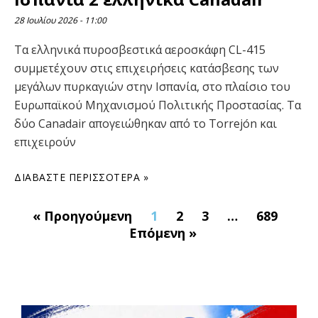
28 Ιουλίου 2026
11:00
Τα ελληνικά πυροσβεστικά αεροσκάφη CL-415
συμμετέχουν στις επιχειρήσεις κατάσβεσης των
μεγάλων πυρκαγιών στην Ισπανία, στο πλαίσιο του
Ευρωπαϊκού Μηχανισμού Πολιτικής Προστασίας. Τα
δύο Canadair απογειώθηκαν από το Torrejón και
επιχειρούν
ΔΙΑΒΆΣΤΕ ΠΕΡΙΣΣΌΤΕΡΑ »
« Προηγούμενη
1
2
3
…
689
Επόμενη »