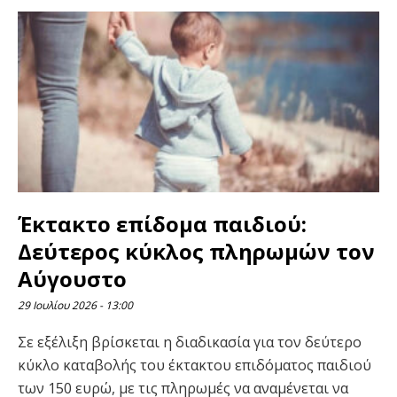
Έκτακτο επίδομα παιδιού:
Δεύτερος κύκλος πληρωμών τον
Αύγουστο
29 Ιουλίου 2026
13:00
Σε εξέλιξη βρίσκεται η διαδικασία για τον δεύτερο
κύκλο καταβολής του έκτακτου επιδόματος παιδιού
των 150 ευρώ, με τις πληρωμές να αναμένεται να