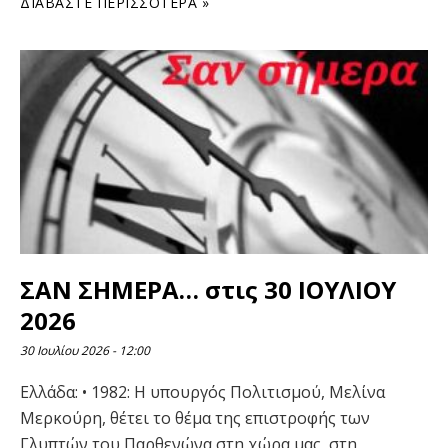
ΔΙΑΒΆΣΤΕ ΠΕΡΙΣΣΌΤΕΡΑ »
ΣΑΝ ΣΗΜΕΡΑ… στις 30 ΙΟΥΛΙΟΥ
2026
30 Ιουλίου 2026
12:00
Ελλάδα: • 1982: Η υπουργός Πολιτισμού, Μελίνα
Μερκούρη, θέτει το θέμα της επιστροφής των
Γλυπτών του Παρθενώνα στη χώρα μας, στη