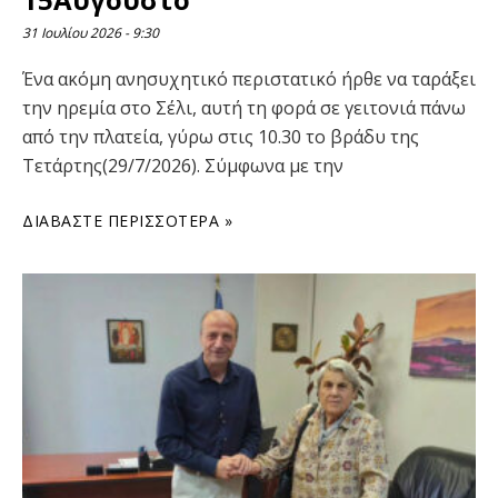
31 Ιουλίου 2026
9:30
Ένα ακόμη ανησυχητικό περιστατικό ήρθε να ταράξει
την ηρεμία στο Σέλι, αυτή τη φορά σε γειτονιά πάνω
από την πλατεία, γύρω στις 10.30 το βράδυ της
Τετάρτης(29/7/2026). Σύμφωνα με την
ΔΙΑΒΆΣΤΕ ΠΕΡΙΣΣΌΤΕΡΑ »