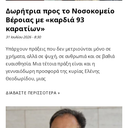
Δωρήτρια προς το Νοσοκομείο
Βέροιας με «καρδιά 93
καρατίων»
31 Ιουλίου 2026
8:30
Υπάρχουν πράξεις που δεν μετριούνται μόνο σε
χρήματα, αλλά σε ψυχή, σε ανθρωπιά και σε βαθιά
ευαισθησία. Μια τέτοια πράξη είναι και η
γενναιόδωρη προσφορά της κυρίας Ελένης
Θεοδωρίδου, μιας
ΔΙΑΒΆΣΤΕ ΠΕΡΙΣΣΌΤΕΡΑ »