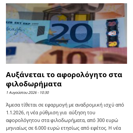
Αυξάνεται το αφορολόγητο στα
φιλοδωρήματα
1 Αυγούστου 2026
10:30
Άμεσα τίθεται σε εφαρμογή με αναδρομική ισχύ από
1.1.2026, η νέα ρύθμιση για αύξηση του
αφορολόγητου στα φιλοδωρήματα, από 300 ευρώ
μηνιαίως σε 6.000 ευρώ ετησίως από εφέτος. Η νέα