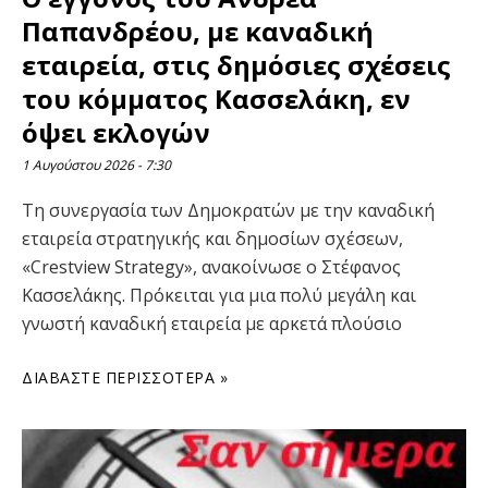
Παπανδρέου, με καναδική
εταιρεία, στις δημόσιες σχέσεις
του κόμματος Κασσελάκη, εν
όψει εκλογών
1 Αυγούστου 2026
7:30
Τη συνεργασία των Δημοκρατών με την καναδική
εταιρεία στρατηγικής και δημοσίων σχέσεων,
«Crestview Strategy», ανακοίνωσε ο Στέφανος
Κασσελάκης. Πρόκειται για μια πολύ μεγάλη και
γνωστή καναδική εταιρεία με αρκετά πλούσιο
ΔΙΑΒΆΣΤΕ ΠΕΡΙΣΣΌΤΕΡΑ »