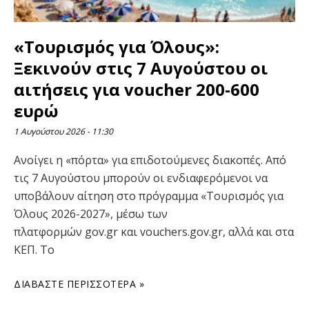
«Τουρισμός για Όλους»:
Ξεκινούν στις 7 Αυγούστου οι
αιτήσεις για voucher 200-600
ευρώ
1 Αυγούστου 2026
11:30
Ανοίγει η «πόρτα» για επιδοτούμενες διακοπές. Από
τις 7 Αυγούστου μπορούν οι ενδιαφερόμενοι να
υποβάλουν αίτηση στο πρόγραμμα «Τουρισμός για
Όλους 2026-2027», μέσω των
πλατφορμών gov.gr και vouchers.gov.gr, αλλά και στα
ΚΕΠ. Το
ΔΙΑΒΆΣΤΕ ΠΕΡΙΣΣΌΤΕΡΑ »