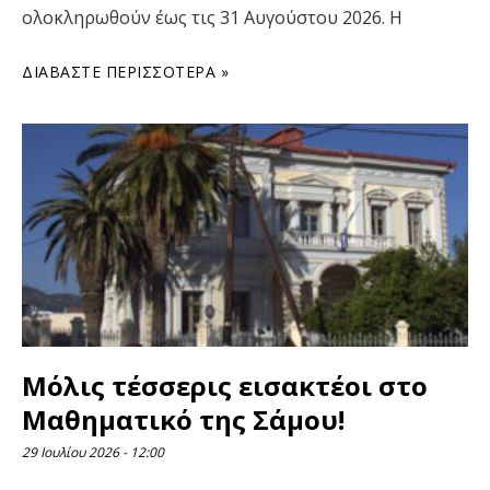
ολοκληρωθούν έως τις 31 Αυγούστου 2026. Η
ΔΙΑΒΆΣΤΕ ΠΕΡΙΣΣΌΤΕΡΑ »
Μόλις τέσσερις εισακτέοι στο
Μαθηματικό της Σάμου!
29 Ιουλίου 2026
12:00