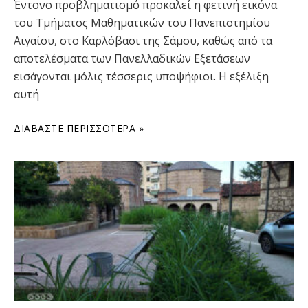
Έντονο προβληματισμό προκαλεί η φετινή εικόνα
του Τμήματος Μαθηματικών του Πανεπιστημίου
Αιγαίου, στο Καρλόβασι της Σάμου, καθώς από τα
αποτελέσματα των Πανελλαδικών Εξετάσεων
εισάγονται μόλις τέσσερις υποψήφιοι. Η εξέλιξη
αυτή
ΔΙΑΒΆΣΤΕ ΠΕΡΙΣΣΌΤΕΡΑ »