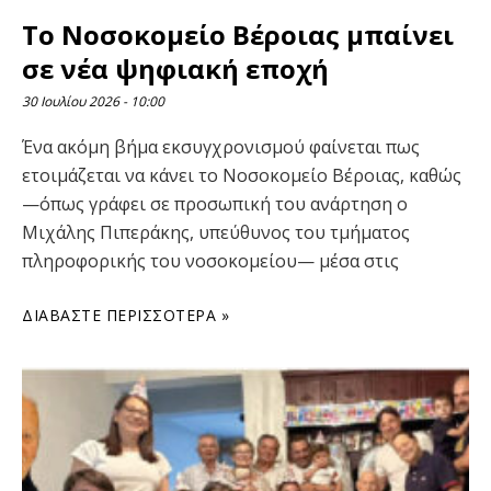
Το Νοσοκομείο Βέροιας μπαίνει
σε νέα ψηφιακή εποχή
30 Ιουλίου 2026
10:00
Ένα ακόμη βήμα εκσυγχρονισμού φαίνεται πως
ετοιμάζεται να κάνει το Νοσοκομείο Βέροιας, καθώς
—όπως γράφει σε προσωπική του ανάρτηση ο
Μιχάλης Πιπεράκης, υπεύθυνος του τμήματος
πληροφορικής του νοσοκομείου— μέσα στις
ΔΙΑΒΆΣΤΕ ΠΕΡΙΣΣΌΤΕΡΑ »