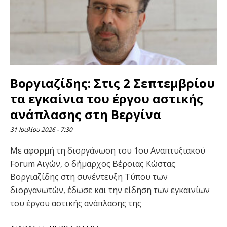
Βοργιαζίδης: Στις 2 Σεπτεμβρίου
τα εγκαίνια του έργου αστικής
ανάπλασης στη Βεργίνα
31 Ιουλίου 2026
7:30
Με αφορμή τη διοργάνωση του 1ου Αναπτυξιακού
Forum Αιγών, ο δήμαρχος Βέροιας Κώστας
Βοργιαζίδης στη συνέντευξη Τύπου των
διοργανωτών, έδωσε και την είδηση των εγκαινίων
του έργου αστικής ανάπλασης της