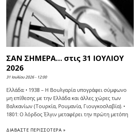
ΣΑΝ ΣΗΜΕΡΑ… στις 31 ΙΟΥΛΙΟΥ
2026
31 Ιουλίου 2026
12:00
Ελλάδα: • 1938 – Η Βουλγαρία υπογράφει σύμφωνο
μη επίθεσης με την Ελλάδα και άλλες χώρες των
Βαλκανίων (Τουρκία, Ρουμανία, Γιουγκοσλαβία). •
1801: Ο λόρδος Έλγιν μεταφέρει την πρώτη μετόπη
ΔΙΑΒΆΣΤΕ ΠΕΡΙΣΣΌΤΕΡΑ »