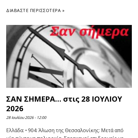
ΔΙΑΒΆΣΤΕ ΠΕΡΙΣΣΌΤΕΡΑ »
ΣΑΝ ΣΗΜΕΡΑ… στις 28 ΙΟΥΛΙΟΥ
2026
28 Ιουλίου 2026
12:00
Ελλάδα: • 904: Άλωση της Θεσσαλονίκης: Μετά από