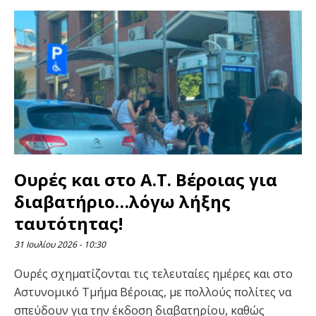
Ουρές και στο Α.Τ. Βέροιας για
διαβατήριο…λόγω λήξης
ταυτότητας!
31 Ιουλίου 2026
10:30
Ουρές σχηματίζονται τις τελευταίες ημέρες και στο
Αστυνομικό Τμήμα Βέροιας, με πολλούς πολίτες να
σπεύδουν για την έκδοση διαβατηρίου, καθώς