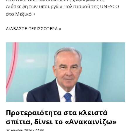
Διάσκεψη των υπουργών Πολιτισμού της UNESCO
στο Μεξικό. •
ΔΙΑΒΆΣΤΕ ΠΕΡΙΣΣΌΤΕΡΑ »
Προτεραιότητα στα κλειστά
σπίτια, δίνει το «Ανακαινίζω»
30 Ιουλίου 2026
11:00