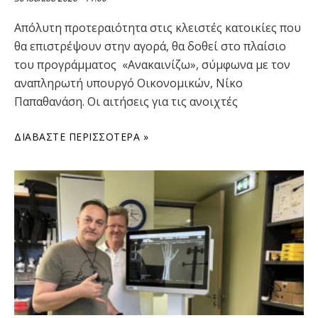
Απόλυτη προτεραιότητα στις κλειστές κατοικίες που
θα επιστρέψουν στην αγορά, θα δοθεί στο πλαίσιο
του προγράμματος «Ανακαινίζω», σύμφωνα με τον
αναπληρωτή υπουργό Οικονομικών, Νίκο
Παπαθανάση. Οι αιτήσεις για τις ανοιχτές
ΔΙΑΒΆΣΤΕ ΠΕΡΙΣΣΌΤΕΡΑ »