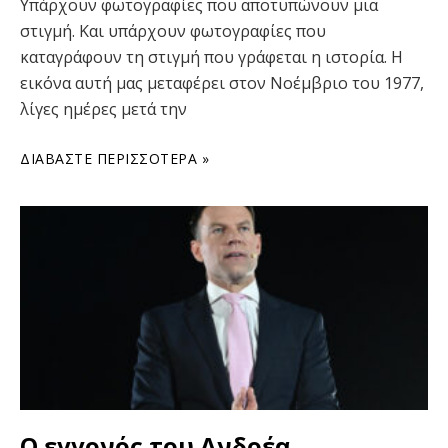
Υπάρχουν φωτογραφίες που αποτυπώνουν μια
στιγμή. Και υπάρχουν φωτογραφίες που
καταγράφουν τη στιγμή που γράφεται η ιστορία. Η
εικόνα αυτή μας μεταφέρει στον Νοέμβριο του 1977,
λίγες ημέρες μετά την
ΔΙΑΒΆΣΤΕ ΠΕΡΙΣΣΌΤΕΡΑ »
Ο εγγονός του Ανδρέα