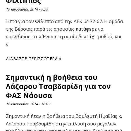
Φίλιππος
19 Ιανουαρίου 2014
7:57
Ήττα για τον Φίλιππο από την ΑΕΚ με 72-67. Η ομάδα
της Βέροιας παρά τις απουσίες κατάφερε να
αιφνιδιάσει την Ένωση, η οποία δεν είχε ρυθμό, και
ν
ΔΙΑΒΆΣΤΕ ΠΕΡΙΣΣΌΤΕΡΑ »
Σημαντική η βοήθεια του
Λάζαρου Τσαβδαρίδη για τον
ΦΑΣ Νάουσα
18 Ιανουαρίου 2014
16:07
Σημαντική ήταν η βοήθεια του βουλευτή Ημαθίας κ.
Λάζαρου Τσαβδαρίδη στην επίλυση δυο μεγάλων