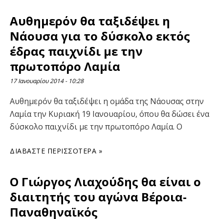
Αυθημερόν θα ταξιδέψει η
Νάουσα για το δύσκολο εκτός
έδρας παιχνίδι με την
πρωτοπόρο Λαμία
17 Ιανουαρίου 2014
10:28
Αυθημερόν θα ταξιδέψει η ομάδα της Νάουσας στην
Λαμία την Κυριακή 19 Ιανουαρίου, όπου θα δώσει ένα
δύσκολο παιχνίδι με την πρωτοπόρο Λαμία. Ο
ΔΙΑΒΆΣΤΕ ΠΕΡΙΣΣΌΤΕΡΑ »
O Γιώργος Λιαχούδης θα είναι ο
διαιτητής του αγώνα Βέροια-
Παναθηναϊκός