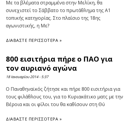
Με τα βλέματα στραμμένα στην Μελίκη, θα
συνεχιστεί το Σάββατο το πρωτάθλημα της Α1
τοπικής κατηγορίας. Στο πλαίσιο της 18ης
αγωνιστικής, η Με?
ΔΙΑΒΆΣΤΕ ΠΕΡΙΣΣΌΤΕΡΑ »
800 εισιτήρια πήρε ο ΠΑΟ για
τον αυριανό αγώνα
18 Ιανουαρίου 2014
5:37
Ο Παναθηναϊκός ζήτησε και πήρε 800 εισιτήρια για
τους φιλάθλους του, για το Κυριακάτικο ματς με την
Βέροια και οι φίλοι του θα καθίσουν στη Θύ
ΔΙΑΒΆΣΤΕ ΠΕΡΙΣΣΌΤΕΡΑ »