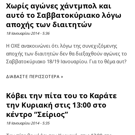
Χωρίς αγώνες χάντμπολ και
αυτό το Σαββατοκύριακο λόγω
αποχής των διαιτητών
18 Ιανουαρίου 2014
5:36
Η OXE ανακοινώνει ότι λόγω της συνεχιζόμενης
αποχής των διαιτητών δεν θα διεξαχθούν αγώνες το
Σαββατοκύριακο 18/19 Ιανουαρίου. Για το θέμα αυτ?
ΔΙΑΒΆΣΤΕ ΠΕΡΙΣΣΌΤΕΡΑ »
Κόβει την πίτα του το Καράτε
την Κυριακή στις 13:00 στο
κέντρο “Σείριος”
18 Ιανουαρίου 2014
5:35