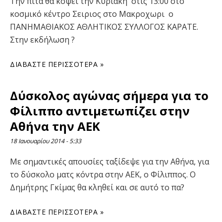
Την πίτα θα κόψει την Κυριακή στις 13:00 στο
κοσμικό κέντρο Σειριος στο Μακροχωρι ο
ΠΑΝΗΜΑΘΙΑΚΟΣ ΑΘΛΗΤΙΚΟΣ ΣΥΛΛΟΓΟΣ ΚΑΡΑΤΕ.
Στην εκδήλωση ?
ΔΙΑΒΆΣΤΕ ΠΕΡΙΣΣΌΤΕΡΑ »
Δύσκολος αγώνας σήμερα για το
Φίλιππο αντιμετωπίζει στην
Αθήνα την ΑΕΚ
18 Ιανουαρίου 2014
5:33
Με σημαντικές απουσίες ταξίδεψε για την Αθήνα, για
το δύσκολο ματς κόντρα στην ΑΕΚ, ο Φίλιππος. Ο
Δημήτρης Γκίμας θα κληθεί και σε αυτό το πα?
ΔΙΑΒΆΣΤΕ ΠΕΡΙΣΣΌΤΕΡΑ »