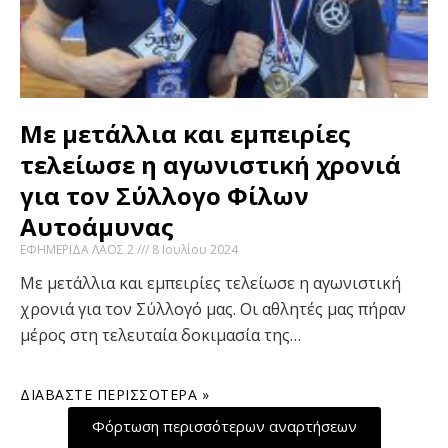
Με μετάλλια και εμπειρίες
τελείωσε η αγωνιστική χρονιά
για τον Σύλλογο Φίλων
Αυτοάμυνας
ΕΦΗΜΕΡΙΔΑ ΛΑΟΣ 2
8 Ιουλίου 2024
Με μετάλλια και εμπειρίες τελείωσε η αγωνιστική
χρονιά για τον Σύλλογό μας. Οι αθλητές μας πήραν
μέρος στη τελευταία δοκιμασία της…
ΔΙΑΒΆΣΤΕ ΠΕΡΙΣΣΌΤΕΡΑ »
Φόρτωση περισσότερων αναρτήσεων