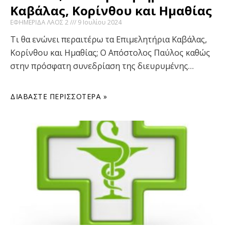
Καβάλας, Κορίνθου και Ημαθίας
ΕΦΗΜΕΡΙΔΑ ΛΑΟΣ 2
9 Ιουλίου 2024
Τι θα ενώνει περαιτέρω τα Επιμελητήρια Καβάλας,
Κορίνθου και Ημαθίας; Ο Απόστολος Παύλος καθώς
στην πρόσφατη συνεδρίαση της διευρυμένης…
ΔΙΑΒΆΣΤΕ ΠΕΡΙΣΣΌΤΕΡΑ »