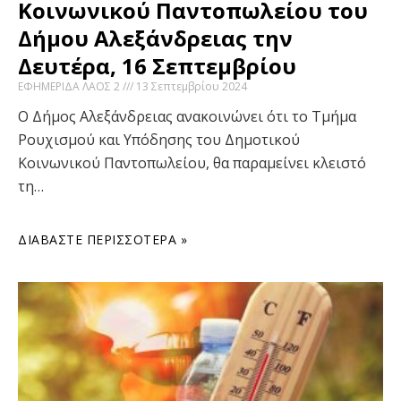
Κοινωνικού Παντοπωλείου του
Δήμου Αλεξάνδρειας την
Δευτέρα, 16 Σεπτεμβρίου
ΕΦΗΜΕΡΙΔΑ ΛΑΟΣ 2
13 Σεπτεμβρίου 2024
Ο Δήμος Αλεξάνδρειας ανακοινώνει ότι το Τμήμα
Ρουχισμού και Υπόδησης του Δημοτικού
Κοινωνικού Παντοπωλείου, θα παραμείνει κλειστό
τη…
ΔΙΑΒΆΣΤΕ ΠΕΡΙΣΣΌΤΕΡΑ »