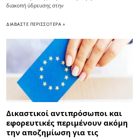
διακοπή ύδρευσης στην
ΔΙΑΒΆΣΤΕ ΠΕΡΙΣΣΌΤΕΡΑ »
Δικαστικοί αντιπρόσωποι και
εφορευτικές περιμένουν ακόμη
την αποζημίωση για τις