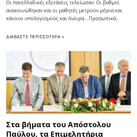
Οι πανελλαδικές εξετάσεις τελείωσαν. Οι βαθμοί
ανακοινώθηκαν και οι μαθητές μετρούν μόρια και
κάνουν υπολογισμούς και όνειρα… Προσωπικά,.
ΔΙΑΒΆΣΤΕ ΠΕΡΙΣΣΌΤΕΡΑ »
Στα βήματα του Απόστολου
Παύλου, τα Επιμελητήρια