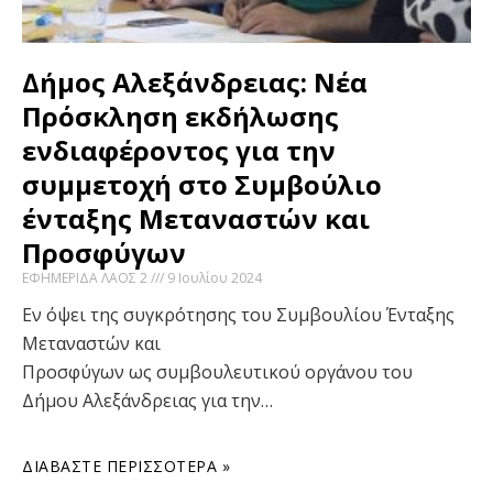
Δήμος Αλεξάνδρειας: Νέα
Πρόσκληση εκδήλωσης
ενδιαφέροντος για την
συμμετοχή στο Συμβούλιο
ένταξης Μεταναστών και
Προσφύγων
ΕΦΗΜΕΡΙΔΑ ΛΑΟΣ 2
9 Ιουλίου 2024
Εν όψει της συγκρότησης του Συμβουλίου Ένταξης
Μεταναστών και
Προσφύγων ως συμβουλευτικού οργάνου του
Δήμου Αλεξάνδρειας για την…
ΔΙΑΒΆΣΤΕ ΠΕΡΙΣΣΌΤΕΡΑ »