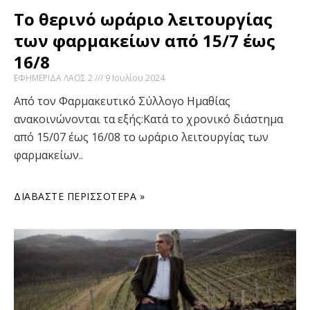
Το θερινό ωράριο λειτουργίας
των φαρμακείων από 15/7 έως
16/8
ΕΦΗΜΕΡΙΔΑ ΛΑΟΣ 2
9 Ιουλίου 2024
Από τον Φαρμακευτικό Σύλλογο Ημαθίας
ανακοινώνονται τα εξής:Κατά το χρονικό διάστημα
από 15/07 έως 16/08 το ωράριο λειτουργίας των
φαρμακείων..
ΔΙΑΒΆΣΤΕ ΠΕΡΙΣΣΌΤΕΡΑ »