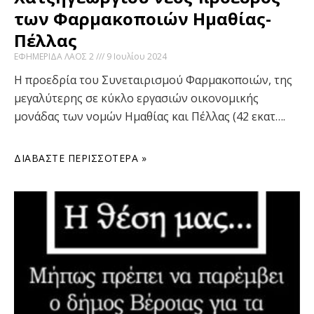
των Φαρμακοποιών Ημαθίας-
Πέλλας
ΕΦΗΜΕΡΙΔΑ ΛΑΟΣ 2
9 Ιουλίου 2024
Η προεδρία του Συνεταιρισμού Φαρμακοποιών, της
μεγαλύτερης σε κύκλο εργασιών οικονομικής
μονάδας των νομών Ημαθίας και Πέλλας (42 εκατ….
ΔΙΑΒΆΣΤΕ ΠΕΡΙΣΣΌΤΕΡΑ »