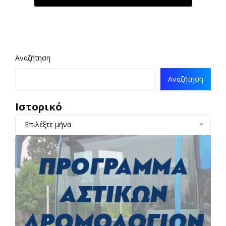
Αναζήτηση
Αναζήτηση
Ιστορικό
Επιλέξτε μήνα