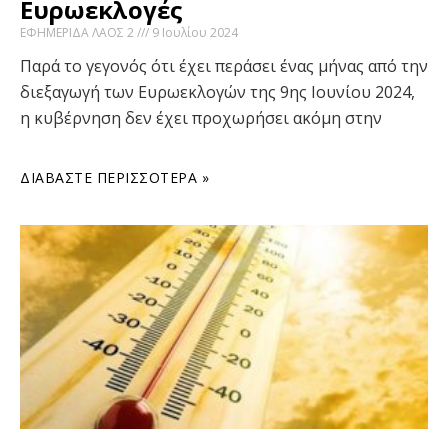
Ευρωεκλογές
ΕΦΗΜΕΡΙΔΑ ΛΑΟΣ 2
9 Ιουλίου 2024
Παρά το γεγονός ότι έχει περάσει ένας μήνας από την
διεξαγωγή των Ευρωεκλογών της 9ης Ιουνίου 2024,
η κυβέρνηση δεν έχει προχωρήσει ακόμη στην
ΔΙΑΒΆΣΤΕ ΠΕΡΙΣΣΌΤΕΡΑ »