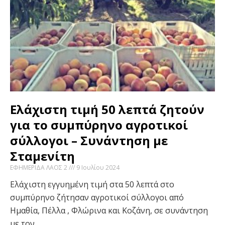
Ελάχιστη τιμή 50 λεπτά ζητούν
για το συμπύρηνο αγροτικοί
σύλλογοι – Συνάντηση με
Σταμενίτη
ΕΦΗΜΕΡΙΔΑ ΛΑΟΣ 2
9 Ιουλίου 2024
Ελάχιστη εγγυημένη τιμή στα 50 λεπτά στο
συμπύρηνο ζήτησαν αγροτικοί σύλλογοι από
Ημαθία, Πέλλα , Φλώρινα και Κοζάνη, σε συνάντηση
με τον…