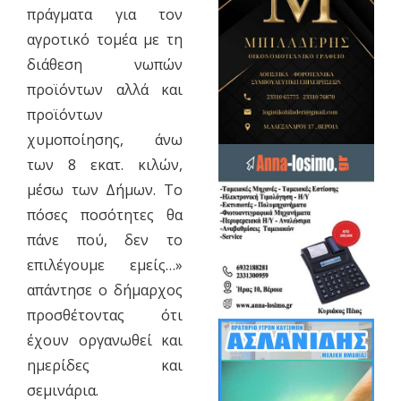
πράγματα για τον
αγροτικό τομέα με τη
διάθεση νωπών
προϊόντων αλλά και
προϊόντων
χυμοποίησης, άνω
των 8 εκατ. κιλών,
μέσω των Δήμων. Το
πόσες ποσότητες θα
πάνε πού, δεν το
επιλέγουμε εμείς…»
απάντησε ο δήμαρχος
προσθέτοντας ότι
έχουν οργανωθεί και
ημερίδες και
σεμινάρια.