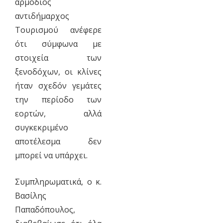
αρμόδιος
αντιδήμαρχος
Τουρισμού ανέφερε
ότι σύμφωνα με
στοιχεία των
ξενοδόχων, οι κλίνες
ήταν σχεδόν γεμάτες
την περίοδο των
εορτών, αλλά
συγκεκριμένο
αποτέλεσμα δεν
μπορεί να υπάρχει.
Συμπληρωματικά, ο κ.
Βασίλης
Παπαδόπουλος,