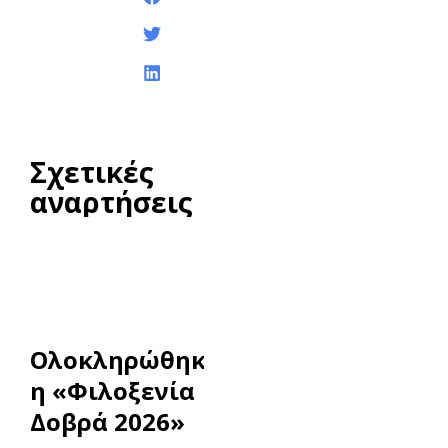
ανάρτησης:
Σχετικές
αναρτήσεις
Ολοκληρώθηκε
η «Φιλοξενία
Δοβρά 2026»