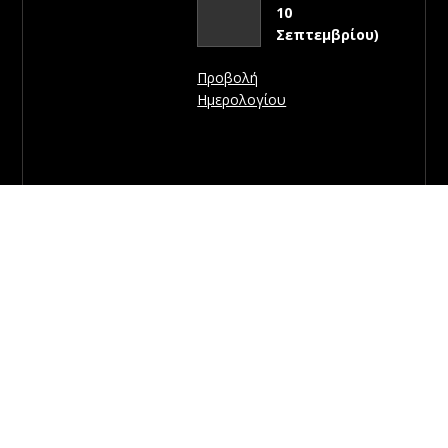
10
Σεπτεμβρίου)