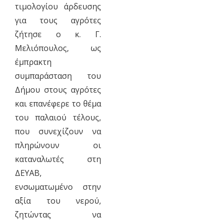
τιμολογίου άρδευσης
για τους αγρότες
ζήτησε ο κ. Γ.
Μελιόπουλος, ως
έμπρακτη
συμπαράσταση του
Δήμου στους αγρότες
και επανέφερε το θέμα
του παλαιού τέλους,
που συνεχίζουν να
πληρώνουν οι
καταναλωτές στη
ΔΕΥΑΒ,
ενσωματωμένο στην
αξία του νερού,
ζητώντας να