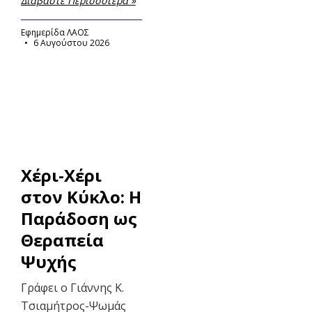
Διαβάστε Περισσότερα »
Εφημερίδα ΛΑΟΣ
6 Αυγούστου 2026
Χέρι-Χέρι
στον Κύκλο: Η
Παράδοση ως
Θεραπεία
Ψυχής
Γράφει ο Γιάννης Κ.
Τσιαμήτρος-Ψωμάς