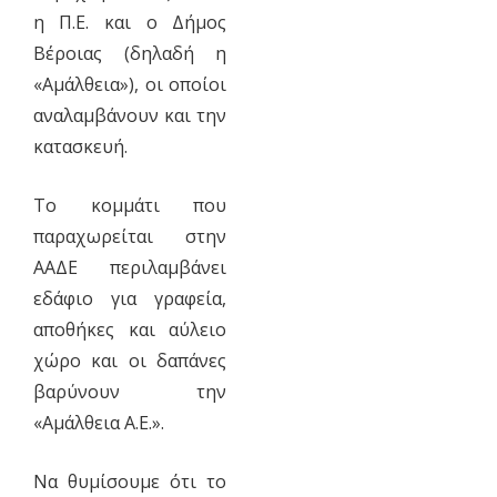
η Π.Ε. και ο Δήμος
Βέροιας (δηλαδή η
«Αμάλθεια»), οι οποίοι
αναλαμβάνουν και την
κατασκευή.
Το κομμάτι που
παραχωρείται στην
ΑΑΔΕ περιλαμβάνει
εδάφιο για γραφεία,
αποθήκες και αύλειο
χώρο και οι δαπάνες
βαρύνουν την
«Αμάλθεια Α.Ε.».
Να θυμίσουμε ότι το