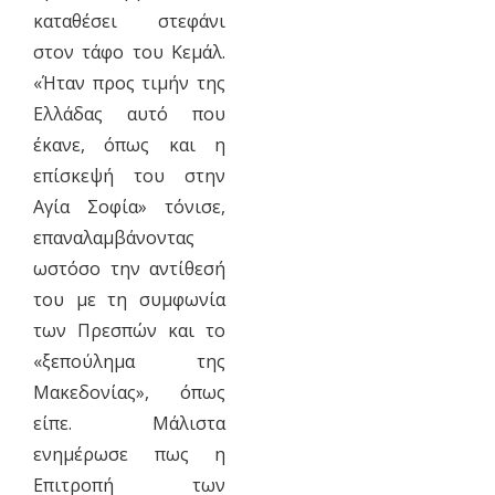
καταθέσει στεφάνι
στον τάφο του Κεμάλ.
«Ήταν προς τιμήν της
Ελλάδας αυτό που
έκανε, όπως και η
επίσκεψή του στην
Αγία Σοφία» τόνισε,
επαναλαμβάνοντας
ωστόσο την αντίθεσή
του με τη συμφωνία
των Πρεσπών και το
«ξεπούλημα της
Μακεδονίας», όπως
είπε. Μάλιστα
ενημέρωσε πως η
Επιτροπή των