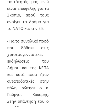
ταυτότητάς μας, ενώ
είναι επωφελής για τα
Σκόπια, αφού τους
ανοίγει το δρόμο για
το ΝΑΤΟ και την Ε.Ε.
-Για το συνολικό ποσό
που δόθηκε στις
χριστουγεννιάτικες
εκδηλώσεις του
Δήμου και της ΚΕΠΑ
και κατά πόσο ήταν
ανταποδοτικές στην
πόλη, ρώτησε ο κ.
Γιώργος Κάκαρης.
Στην απάντησή του ο