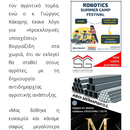
τον αγροτικό τομέα,
ενώ ο κ. Γιώργος
Κάκαρης έκανε λόγο
για «προεκλογικές
υποσχέσεις»
Βοργιαζίδη στα
χωριά, ότι αν εκλεγεί
θα σταθεί στους
αγρότες, με τη
δημιουργία
αντιδημαρχίας
αγροτικής ανάπτυξης.
«Μας δόθηκε η
ευκαιρία και κάναμε
σαφώς μεγαλύτερα