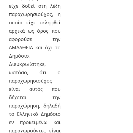
είχε δοθεί στη λέξη
παραχωρησιούχος, η
οποία είχε εκληφθεί
αρχικά ως όρος που
αφορούσε την
ΑΜΑΛΘΕΙΑ και όχι το
Δημόσιο.
Διευκρινίστηκε,
ωστόσο, ότι ο
παραχωρησιούχος
είναι αυτός που
δέχεται την
παραχώρηση, δηλαδή
το Ελληνικό Δημόσιο
εν προκειμένω και
παραχωρούντες είναι