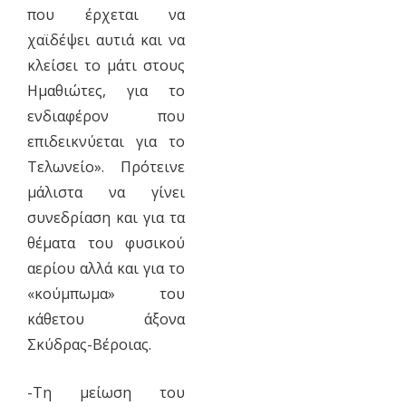
που έρχεται να
χαϊδέψει αυτιά και να
κλείσει το μάτι στους
Ημαθιώτες, για το
ενδιαφέρον που
επιδεικνύεται για το
Τελωνείο». Πρότεινε
μάλιστα να γίνει
συνεδρίαση και για τα
θέματα του φυσικού
αερίου αλλά και για το
«κούμπωμα» του
κάθετου άξονα
Σκύδρας-Βέροιας.
-Τη μείωση του