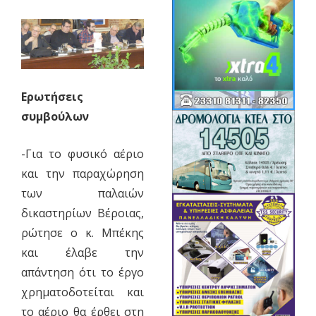
Ερωτήσεις
συμβούλων
-Για το φυσικό αέριο
και την παραχώρηση
των παλαιών
δικαστηρίων Βέροιας,
ρώτησε ο κ. Μπέκης
και έλαβε την
απάντηση ότι το έργο
χρηματοδοτείται και
το αέριο θα έρθει στη