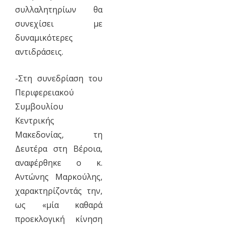
συλλαλητηρίων θα
συνεχίσει με
δυναμικότερες
αντιδράσεις.
-Στη συνεδρίαση του
Περιφερειακού
Συμβουλίου
Κεντρικής
Μακεδονίας, τη
Δευτέρα στη Βέροια,
αναφέρθηκε ο κ.
Αντώνης Μαρκούλης,
χαρακτηρίζοντάς την,
ως «μία καθαρά
προεκλογική κίνηση