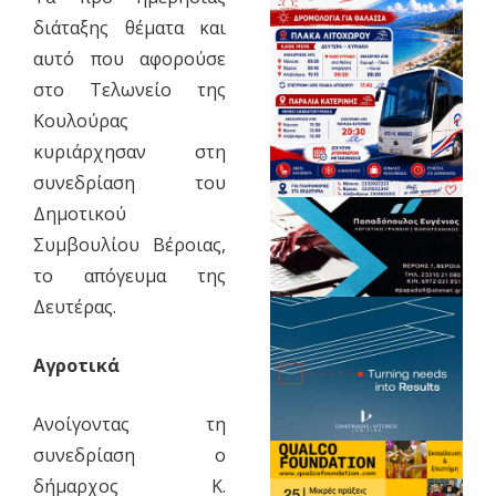
διάταξης θέματα και
αυτό που αφορούσε
στο Τελωνείο της
Κουλούρας
κυριάρχησαν στη
συνεδρίαση του
Δημοτικού
Συμβουλίου Βέροιας,
το απόγευμα της
Δευτέρας.
Αγροτικά
Ανοίγοντας τη
συνεδρίαση ο
δήμαρχος Κ.