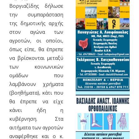
Βοργιαζίδης δήλωσε
την συμπαράσταση
της δημοτικής αρχής
στον αγώνα των
αγροτών, οι οποίοι,
όπως είπε, θα έπρεπε
να βρίσκονται μεταξύ
των κοινωνικών
ομάδων που
λαμβάνουν χρήματα
(βοηθήματα), κάτι που
θα έπρεπε να είχε
κάνει ήδη η
κυβέρνηση. Στα
αιτήματα των αγροτών
αναφέρθηκε και ο κ.