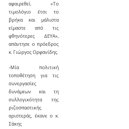
αφαιρεθεί. «Το
τιμολόγιο έτσι το
βρήκα και μάλιστα
είμαστε από τις
φθηνότερες ΔΕΥΑ»,
απάντησε ο πρόεδρος
κ. Γιώργος Ορφανίδης.
-Μία πολιτική
τοποθέτηση για τις
συνεργασίες
δυνάμεων και τη
συλλογικότητα της
ριζοσπαστικής
αριστεράς, έκανε ο κ.
Σάκης