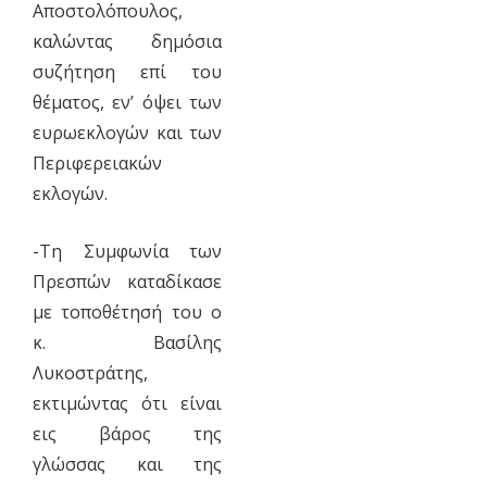
Αποστολόπουλος,
καλώντας δημόσια
συζήτηση επί του
θέματος, εν’ όψει των
ευρωεκλογών και των
Περιφερειακών
εκλογών.
-Τη Συμφωνία των
Πρεσπών καταδίκασε
με τοποθέτησή του ο
κ. Βασίλης
Λυκοστράτης,
εκτιμώντας ότι είναι
εις βάρος της
γλώσσας και της