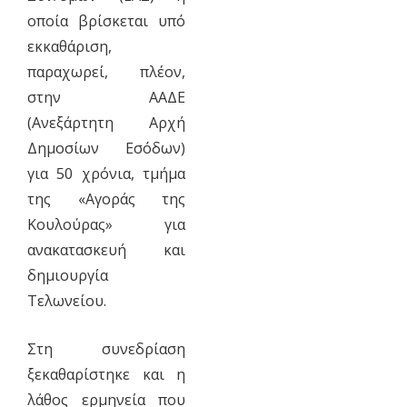
οποία βρίσκεται υπό
εκκαθάριση,
παραχωρεί, πλέον,
στην ΑΑΔΕ
(Ανεξάρτητη Αρχή
Δημοσίων Εσόδων)
για 50 χρόνια, τμήμα
της «Αγοράς της
Κουλούρας» για
ανακατασκευή και
δημιουργία
Τελωνείου.
Στη συνεδρίαση
ξεκαθαρίστηκε και η
λάθος ερμηνεία που