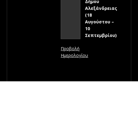
Δήμου
Αλεξάνδρειας
(18
Αυγούστου –
10
Σεπτεμβρίου)