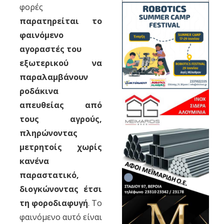
φορές
παρατηρείται το
φαινόμενο
αγοραστές του
εξωτερικού να
παραλαμβάνουν
ροδάκινα
απευθείας από
τους αγρούς,
πληρώνοντας
μετρητοίς χωρίς
κανένα
παραστατικό,
διογκώνοντας έτσι
τη φοροδιαφυγή
. Το
φαινόμενο αυτό είναι