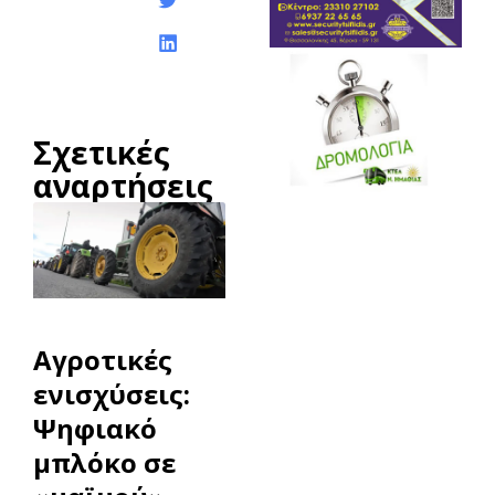
Σχετικές
αναρτήσεις
Αγροτικές
ενισχύσεις:
Ψηφιακό
μπλόκο σε