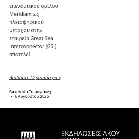
επενδυτικού ομίλου
Meridiam ως
πλειοψηφικού
μετόχου στην
εταιρεία Great Sea
Interconnector (GSI)
αποτελεί
Διαβάστε Περισσότερα »
Ελευθερία Τσιμογιάννη
6 Αυγούστου 2026
ΕΚΔΗΛΩΣΕΙΣ
ΑΚΟΥ