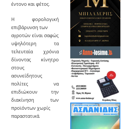
έντονο και φέτος.
Η φορολογική
επιβάρυνση των
αγροτών είναι σαφώς
υψηλότερη τα
τελευταία χρόνια
δίνοντας κίνητρο
στους
ασυνείδητους
πολίτες να
επιδιώκουν την
διακίνηση των
προϊόντων χωρίς
παραστατικά.