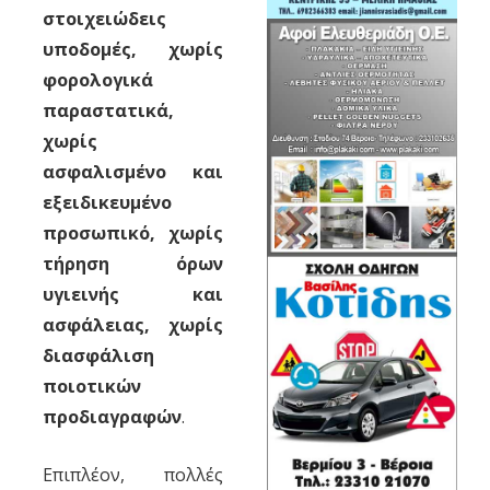
στοιχειώδεις
υποδομές, χωρίς
φορολογικά
παραστατικά,
χωρίς
ασφαλισμένο και
εξειδικευμένο
προσωπικό, χωρίς
τήρηση όρων
υγιεινής και
ασφάλειας, χωρίς
διασφάλιση
ποιοτικών
προδιαγραφών
.
Επιπλέον, πολλές