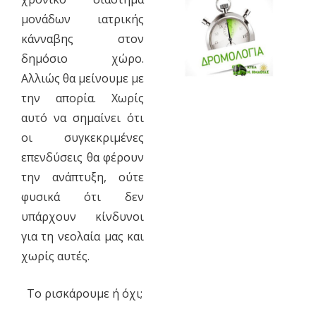
μονάδων ιατρικής
κάνναβης στον
δημόσιο χώρο.
Αλλιώς θα μείνουμε με
την απορία. Χωρίς
αυτό να σημαίνει ότι
οι συγκεκριμένες
επενδύσεις θα φέρουν
την ανάπτυξη, ούτε
φυσικά ότι δεν
υπάρχουν κίνδυνοι
για τη νεολαία μας και
χωρίς αυτές.
Το ρισκάρουμε ή όχι;