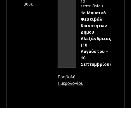
10
300€
Σεπτεμβρίου
1ο Μουσικό
Φεστιβάλ
Κοινοτήτων
Δήμου
Αλεξάνδρειας
(18
Αυγούστου –
10
Σεπτεμβρίου)