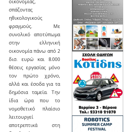
οικονομίας,
σπάζοντας
ηθικολογικούς
φραγμούς. Με
συνολικό αποτύπωμα
στην ελληνική
οικονομία πάνω από 2
δισ. ευρώ και 8.000
θέσεις εργασίας μόνο
τον πρώτο χρόνο,
αλλά και έσοδα για τα
δημόσια ταμεία. Την
ίδια ώρα που το
νομοθετικό πλαίσιο
λειτουργεί
αποτρεπτικά στη