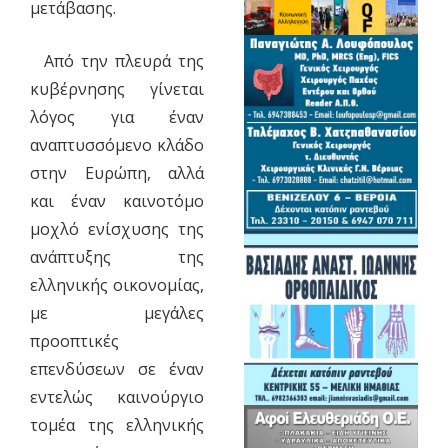
μετάβασης.
Από την πλευρά της
κυβέρνησης γίνεται
λόγος για έναν
αναπτυσσόμενο κλάδο
στην Ευρώπη, αλλά
και έναν καινοτόμο
μοχλό ενίσχυσης της
ανάπτυξης της
ελληνικής οικονομίας,
με μεγάλες
προοπτικές
επενδύσεων σε έναν
εντελώς καινούργιο
τομέα της ελληνικής