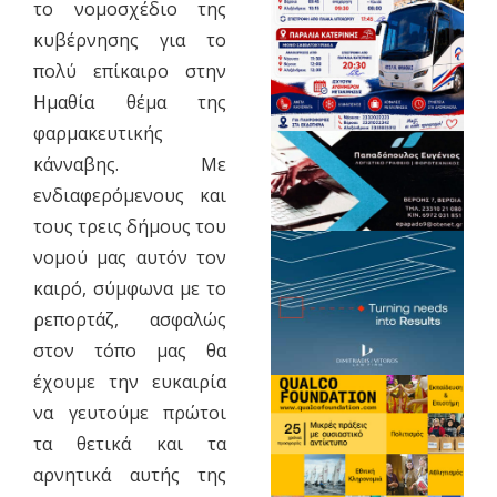
το νομοσχέδιο της
κυβέρνησης για το
πολύ επίκαιρο στην
Ημαθία θέμα της
φαρμακευτικής
κάνναβης. Με
ενδιαφερόμενους και
τους τρεις δήμους του
νομού μας αυτόν τον
καιρό, σύμφωνα με το
ρεπορτάζ, ασφαλώς
στον τόπο μας θα
έχουμε την ευκαιρία
να γευτούμε πρώτοι
τα θετικά και τα
αρνητικά αυτής της