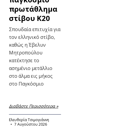
πρωτάθλημα
στίβου Κ20
Σπουδαία επιτυχία για
τον ελληνικό στίβο,
καθώς η Έβελυν
Μητροπούλου
κατέκτησε το
ασημένιο μετάλλιο
στο άλμα εις μήκος
στο Παγκόσμιο
Διαβάστε Περισσότερα »
Ελευθερία Τσιμογιάννη
7 Αυγούστου 2026