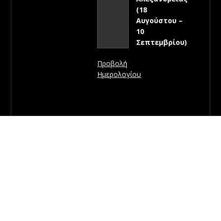
(18
Αυγούστου –
10
Σεπτεμβρίου)