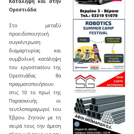
Κατάληψη και στην
Ορεστιάδα
Στο μεταξύ
προειδοποιητική
συγκέντρωση
διαμαρτυρίας και
συμβολική κατάληψη
του εργοστασίου της
Ορεστιάδας θα
πραγματοποιήσουν
στις 10 το πρωί της
Παρασκευής οι
τευτλοπαραγωγοί του
Έβρου. Ζητούν με τη
σειρά τους την άμεση