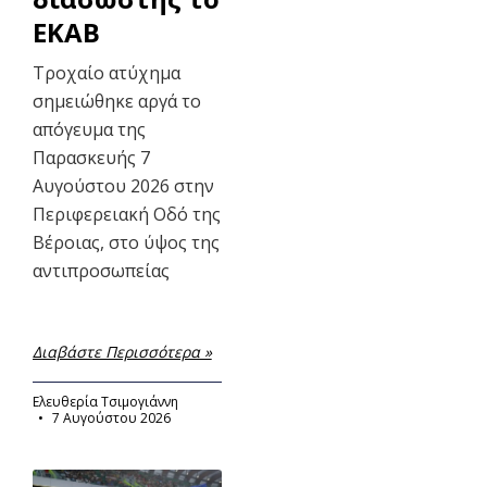
ΕΚΑΒ
Τροχαίο ατύχημα
σημειώθηκε αργά το
απόγευμα της
Παρασκευής 7
Αυγούστου 2026 στην
Περιφερειακή Οδό της
Βέροιας, στο ύψος της
αντιπροσωπείας
Διαβάστε Περισσότερα »
Ελευθερία Τσιμογιάννη
7 Αυγούστου 2026