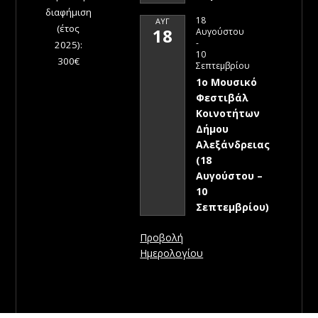
διαφήμιση
18
ΑΥΓ
(έτος
18
Αυγούστου
-
2025):
10
300€
Σεπτεμβρίου
1ο Μουσικό
Φεστιβάλ
Κοινοτήτων
Δήμου
Αλεξάνδρειας
(18
Αυγούστου –
10
Σεπτεμβρίου)