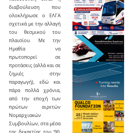
διαβούλευση που
ολοκλήρωσε ο ΕΛΓΑ
σχετικά με την αλλαγή
του θεσμικού του
πλαισίου. Με την
Ημαθία να
πρωτοπορεί σε
προτάσεις (αλλά και σε
ζημιές στην
παραγωγή), εδώ και
πάρα πολλά χρόνια,
από την εποχή των
πρώτων αιρετών
Νομαρχιακών
Συμβουλίων, στα μέσα
της δεκαετίας του ‘90.