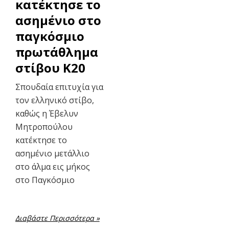
κατέκτησε το
ασημένιο στο
παγκόσμιο
πρωτάθλημα
στίβου Κ20
Σπουδαία επιτυχία για
τον ελληνικό στίβο,
καθώς η Έβελυν
Μητροπούλου
κατέκτησε το
ασημένιο μετάλλιο
στο άλμα εις μήκος
στο Παγκόσμιο
Διαβάστε Περισσότερα »