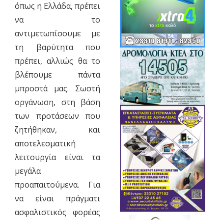
όπως η Ελλάδα, πρέπει
να το
αντιμετωπίσουμε με
τη βαρύτητα που
πρέπει, αλλιώς θα το
βλέπουμε πάντα
μπροστά μας. Σωστή
οργάνωση, στη βάση
των προτάσεων που
ζητήθηκαν, και
αποτελεσματική
λειτουργία είναι τα
μεγάλα
προαπαιτούμενα. Για
να είναι πράγματι
ασφαλιστικός φορέας