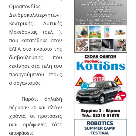
Ομοσπονδίας
Δενδροκαλλιεργητών
Κεντρικής – Δυτικής
Μακεδονίας (σελ. ),
που κατατέθηκε στον
ΕΛΓΑ στο πλαίσιο της
διαβούλευσης που
ξεκίνησε στα τέλη του
προηγούμενου έτους
ο οργανισμός.
Παρότι δηλαδή
πέρασαν 20 και πλέον
χρόνια, οι προτάσεις
(και ομόφωνες τότε
αποφάσεις