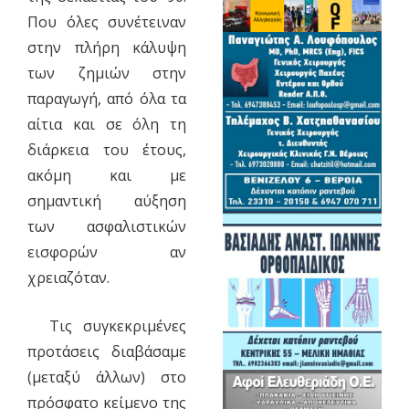
Που όλες συνέτειναν
στην πλήρη κάλυψη
των ζημιών στην
παραγωγή, από όλα τα
αίτια και σε όλη τη
διάρκεια του έτους,
ακόμη και με
σημαντική αύξηση
των ασφαλιστικών
εισφορών αν
χρειαζόταν.
Τις συγκεκριμένες
προτάσεις διαβάσαμε
(μεταξύ άλλων) στο
πρόσφατο κείμενο της