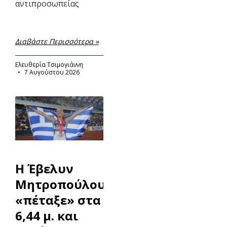
αντιπροσωπείας
Διαβάστε Περισσότερα »
Ελευθερία Τσιμογιάννη
7 Αυγούστου 2026
Η Έβελυν
Μητροπούλου
«πέταξε» στα
6,44 μ. και