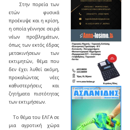
Στην πορεία των
ετών φυσικά
προέκυψε και η κρίση,
η οποία γέννησε σειρά
νέων προβλημάτων,
όπως των εκτός έδρας
μετακινήσεων των
εκτιμητών, θέμα που
δεν έχει λυθεί ακόμη,
προκαλώντας νέες
καθυστερήσεις και
ζητήματα πιστότητας
των εκτιμήσεων.
Το θέμα του ΕΛΓΑ σε
μια αγροτική χώρα