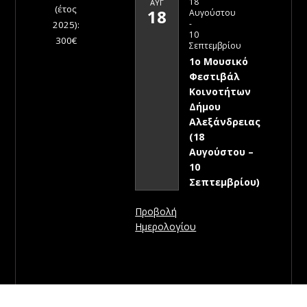
18
ΑΥΓ
(έτος
18
Αυγούστου
-
2025):
10
300€
Σεπτεμβρίου
1ο Μουσικό
Φεστιβάλ
Κοινοτήτων
Δήμου
Αλεξάνδρειας
(18
Αυγούστου –
10
Σεπτεμβρίου)