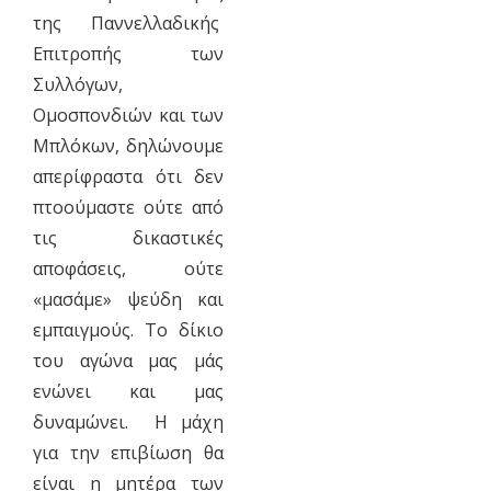
της Παννελλαδικής
Επιτροπής των
Συλλόγων,
Ομοσπονδιών και των
Μπλόκων, δηλώνουμε
απερίφραστα ότι δεν
πτοούμαστε ούτε από
τις δικαστικές
αποφάσεις, ούτε
«μασάμε» ψεύδη και
εμπαιγμούς. Το δίκιο
του αγώνα μας μάς
ενώνει και μας
δυναμώνει. Η μάχη
για την επιβίωση θα
είναι η μητέρα των