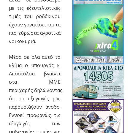
με τις εξευτελιστικές
τιμές του ροδάκινου
έχουν γονατίσει και τα
πιο εύρωστα αγροτικά
νοικοκυριά.
Μέσα σε όλα αυτό το
κλίμα ο υπουργός κ.
Αποστόλου βγαίνει
στα ΜΜΕ
περιχαρής δηλώνοντας
ότι οι εξαγωγές μας
παρουσιάζουν άνοδο.
Εννοεί προφανώς τις
εξαγωγές των
μηδενικών τιμών για