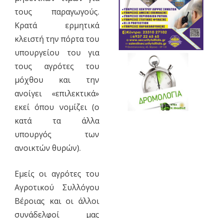
τους παραγωγούς.
Κρατά ερμητικά
κλειστή την πόρτα του
υπουργείου του για
τους αγρότες του
μόχθου και την
ανοίγει «επιλεκτικά»
εκεί όπου νομίζει (ο
κατά τα άλλα
υπουργός των
ανοικτών θυρών).
Εμείς οι αγρότες του
Αγροτικού Συλλόγου
Βέροιας και οι άλλοι
συνάδελφοί μας