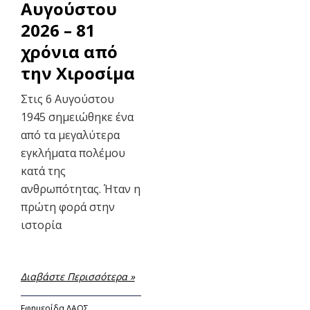
Αυγούστου
2026 – 81
χρόνια από
την Χιροσίμα
Στις 6 Αυγούστου
1945 σημειώθηκε ένα
από τα μεγαλύτερα
εγκλήματα πολέμου
κατά της
ανθρωπότητας. Ήταν η
πρώτη φορά στην
ιστορία
Διαβάστε Περισσότερα »
Εφημερίδα ΛΑΟΣ