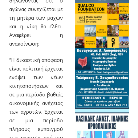
δηλώνοντας ότι ο
αγώνας συνεχίζεται με
τη μητέρα των μαχών
και η νίκη θα έλθει.
Αναφέρει η
ανακοίνωση:
“Η δικαστική απόφαση
είναι πολιτική έρχεται
ενόψει των νέων
κινητοποιήσεων και
σε μια περίοδο βαθιάς
οικονομικής ανέχειας
των αγροτών. Έρχεται
σε μια περίοδο
πλήρους εμπαιγμού
των αγροτών από μια