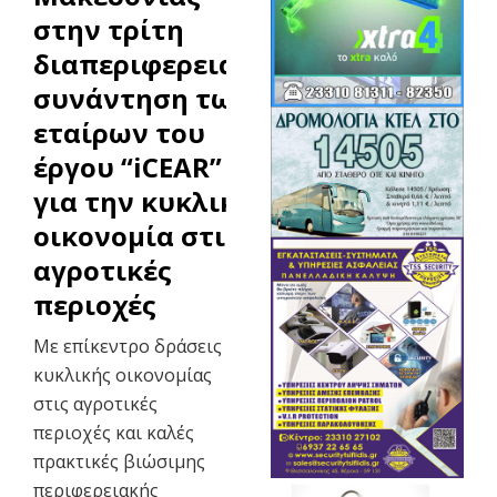
στην τρίτη
διαπεριφερειακή
συνάντηση των
εταίρων του
έργου “iCEAR”
για την κυκλική
οικονομία στις
αγροτικές
περιοχές
Με επίκεντρο δράσεις
κυκλικής οικονομίας
στις αγροτικές
περιοχές και καλές
πρακτικές βιώσιμης
περιφερειακής