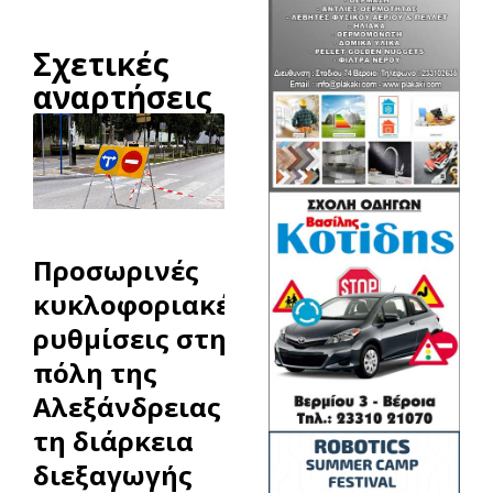
Σχετικές
αναρτήσεις
Προσωρινές
κυκλοφοριακές
ρυθμίσεις στην
πόλη της
Αλεξάνδρειας κατά
τη διάρκεια
διεξαγωγής