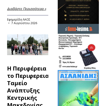
Διαβάστε Περισσότερα »
Εφημερίδα ΛΑΟΣ
7 Αυγούστου 2026
Η Περιφέρεια και
το Περιφερειακό
Ταμείο
Ανάπτυξης
Κεντρικής
Μακεδονίας