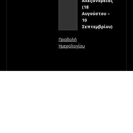
Αλεξάνδρειας
(18
Αυγούστου –
10
Σεπτεμβρίου)