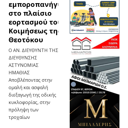
εμποροπανήγυρης,
στο πλαίσιο
εορτασμού του Ι.Ν.
Κοιμήσεως της
Θεοτόκου
Ο ΑΝ. ΔΙΕΥΘΥΝΤΗ ΤΗΣ
ΔΙΕΥΘΥΝΣΗΣ
ΑΣΤΥΝΟΜΙΑΣ
ΗΜΑΘΙΑΣ
Αποβλέποντας στην
ομαλή και ασφαλή
διεξαγωγή της οδικής
κυκλοφορίας, στην
πρόληψη των
τροχαίων