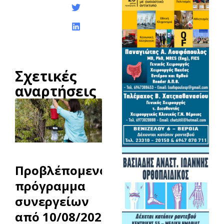
Σχετικές
αναρτήσεις
Προβλέπομενο
πρόγραμμα
συνεργείων
από 10/08/2026