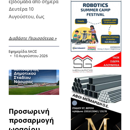
εβδομάδα από σήμερα
Δευτέρα 10
Αυγούστου, έως
Διαβάστε Περισσότερα »
Εφημερίδα ΛΑΟΣ
10 Αυγούστου 2026
Προσωρινή
προσαρμογή
ωραρίου