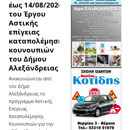
έως 14/08/2026
του Έργου
Αστικής
επίγειας
καταπολέμησης
κουνουπιών
του Δήμου
Αλεξάνδρειας
Ανακοινώνεται από
τον Δήμο
Αλεξάνδρειας το
πρόγραμμα Αστικής
Επίγειας
Καταπολέμησης
Κουνουπιών για την