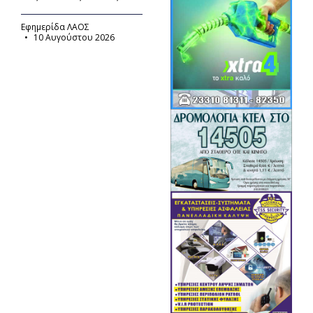
Εφημερίδα ΛΑΟΣ
10 Αυγούστου 2026