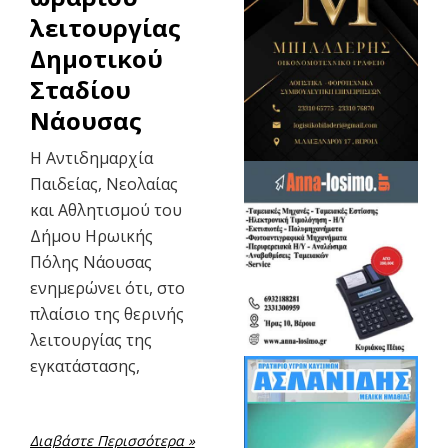
λειτουργίας
Δημοτικού
Σταδίου
Νάουσας
Η Αντιδημαρχία
Παιδείας, Νεολαίας
και Αθλητισμού του
Δήμου Ηρωικής
Πόλης Νάουσας
ενημερώνει ότι, στο
πλαίσιο της θερινής
λειτουργίας της
εγκατάστασης,
Διαβάστε Περισσότερα »