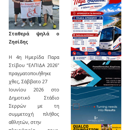
Σταθερά ψηλά ο
Ζησίδης
Η 4η Ημερίδα Παρα
Στίβου “ΕΛΠΙΔΑ 2026”
πραγματοποιήθηκε
χθες, Σάββατο 27
Ιουνίου 2026 στο
Δημοτικό Στάδιο
Σερρών με τη
συμμετοχή πλήθος
αθλητών, στην