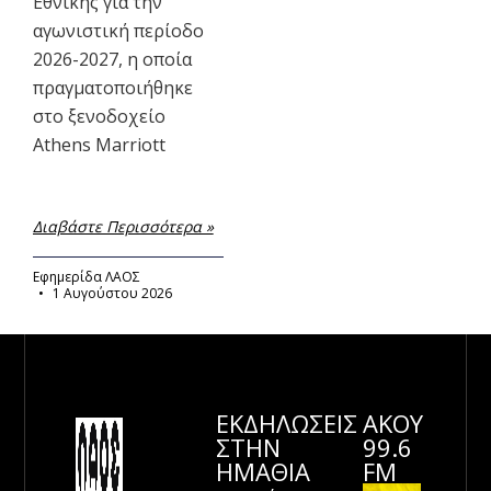
Εθνικής για την
αγωνιστική περίοδο
2026-2027, η οποία
πραγματοποιήθηκε
στο ξενοδοχείο
Athens Marriott
Διαβάστε Περισσότερα »
Εφημερίδα ΛΑΟΣ
1 Αυγούστου 2026
ΕΚΔΗΛΩΣΕΙΣ
ΑΚΟΥ
ΣΤΗΝ
99.6
ΗΜΑΘΊΑ
FM