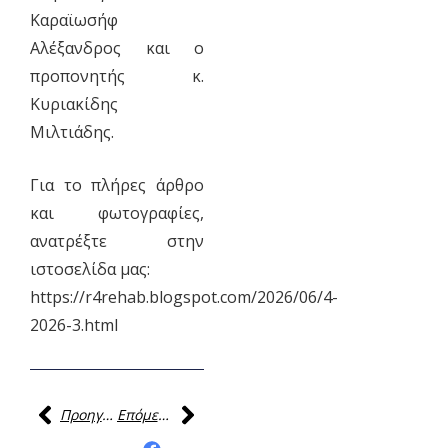
Καραϊωσήφ
Αλέξανδρος και ο
προπονητής κ.
Κυριακίδης
Μιλτιάδης.
Για το πλήρες άρθρο
και φωτογραφίες,
ανατρέξτε στην
ιστοσελίδα μας:
https://r4rehab.blogspot.com/2026/06/4-
2026-3.html
Προηγούμενη
Επόμενη