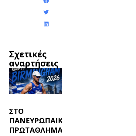
Κοινοποίηση της
ανάρτησης:
Σχετικές
αναρτήσεις
ΣΤΟ
ΠΑΝΕΥΡΩΠΑΙΚΟ
ΠΡΩΤΑΘΛΗΜΑ