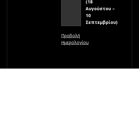
(18
Αυγούστου –
10
Σεπτεμβρίου)