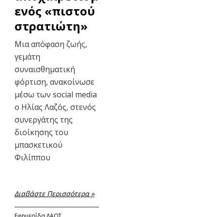
ενός «πιστού
στρατιώτη»
Μια απόφαση ζωής,
γεμάτη
συναισθηματική
φόρτιση, ανακοίνωσε
μέσω των social media
ο Ηλίας Λαζός, στενός
συνεργάτης της
διοίκησης του
μπασκετικού
Φιλίππου
Διαβάστε Περισσότερα »
Εφημερίδα ΛΑΟΣ