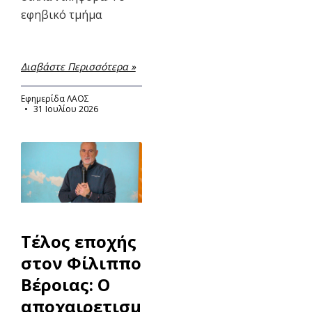
εφηβικό τμήμα
Διαβάστε Περισσότερα »
Εφημερίδα ΛΑΟΣ
31 Ιουλίου 2026
Τέλος εποχής
στον Φίλιππο
Βέροιας: Ο
αποχαιρετισμός