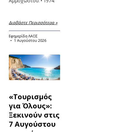
Αμμοχώστου. • 1974:
Διαβάστε Περισσότερα »
Εφημερίδα ΛΑΟΣ
1 Αυγούστου 2026
«Τουρισμός
για Όλους»:
Ξεκινούν στις
7 Αυγούστου