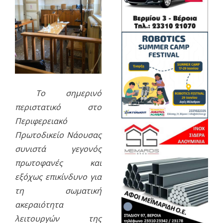
Το σημερινό
περιστατικό στο
Περιφερειακό
Πρωτοδικείο Νάουσας
συνιστά γεγονός
πρωτοφανές και
εξόχως επικίνδυνο για
τη σωματική
ακεραιότητα
λειτουργών της