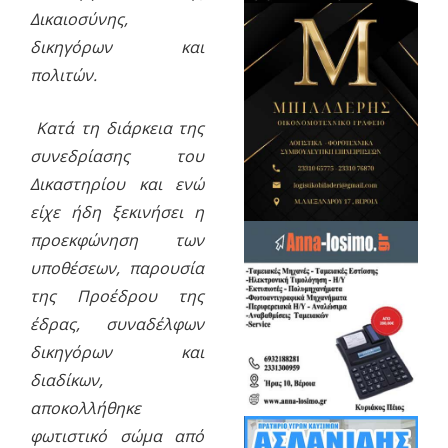
Δικαιοσύνης,
δικηγόρων και
πολιτών.
Κατά τη διάρκεια της
συνεδρίασης του
Δικαστηρίου και ενώ
είχε ήδη ξεκινήσει η
προεκφώνηση των
υποθέσεων, παρουσία
της Προέδρου της
έδρας, συναδέλφων
δικηγόρων και
διαδίκων,
αποκολλήθηκε
φωτιστικό σώμα από