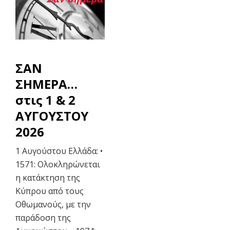
ΣΑΝ
ΣΗΜΕΡΑ…
στις 1 & 2
ΑΥΓΟΥΣΤΟΥ
2026
1 Αυγούστου Ελλάδα: •
1571: Ολοκληρώνεται
η κατάκτηση της
Κύπρου από τους
Οθωμανούς, με την
παράδοση της