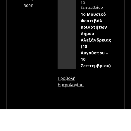
10
300€
Σεπτεμβρίου
1ο Μουσικό
Φεστιβάλ
Κοινοτήτων
Δήμου
Αλεξάνδρειας
(18
Αυγούστου –
10
Σεπτεμβρίου)