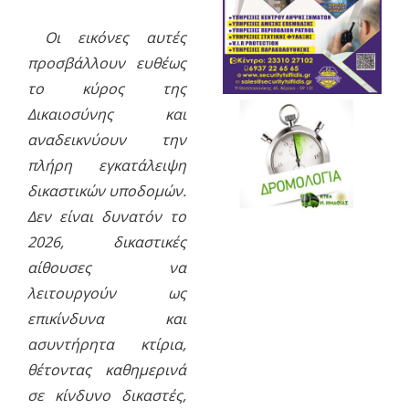
Οι εικόνες αυτές
προσβάλλουν ευθέως
το κύρος της
Δικαιοσύνης και
αναδεικνύουν την
πλήρη εγκατάλειψη
δικαστικών υποδομών.
Δεν είναι δυνατόν το
2026, δικαστικές
αίθουσες να
λειτουργούν ως
επικίνδυνα και
ασυντήρητα κτίρια,
θέτοντας καθημερινά
σε κίνδυνο δικαστές,