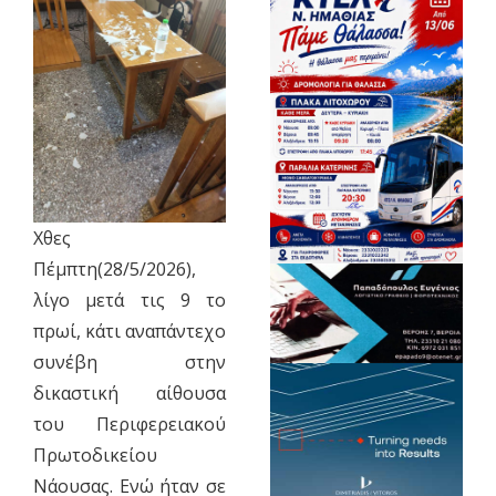
Χθες
Πέμπτη(28/5/2026),
λίγο μετά τις 9 το
πρωί, κάτι αναπάντεχο
συνέβη στην
δικαστική αίθουσα
του Περιφερειακού
Πρωτοδικείου
Νάουσας. Ενώ ήταν σε