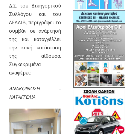
Δ.Σ. του Δικηγορικού
Συλλόγου και του
ΛΕΑΔΙΒ, περιγράφει το
συμβάν σε ανάρτησή
της και καταγγέλλει
την κακή κατάσταση
της αίθουσα.
Συγκεκριμένα
αναφέρει:
ΑΝΑΚΟΙΝΩΣΗ –
ΚΑΤΑΓΓΕΛΙΑ