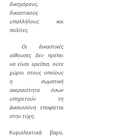
δικηγόρους,
δικαστικούς
υπαλλήλους και
πολίτες.
Οι δικαστικές
αίθουσες δεν πρέπει
να είναι ερείπια, ούτε
χώροι στους οποίους
η σωματική
ακεραιότητα όσων
υπηρετούν τη
Δικαιοσύνη επαφίεται
στην τύχη.
Κυριολεκτικά βαρύ,