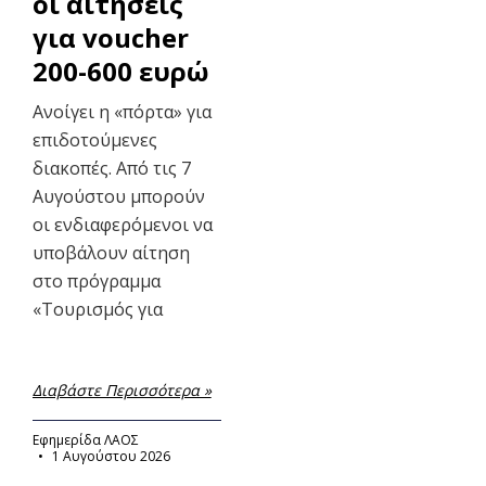
οι αιτήσεις
για voucher
200-600 ευρώ
Ανοίγει η «πόρτα» για
επιδοτούμενες
διακοπές. Από τις 7
Αυγούστου μπορούν
οι ενδιαφερόμενοι να
υποβάλουν αίτηση
στο πρόγραμμα
«Τουρισμός για
Διαβάστε Περισσότερα »
Εφημερίδα ΛΑΟΣ
1 Αυγούστου 2026