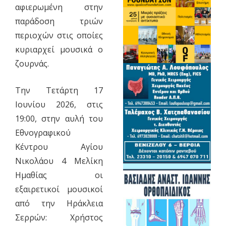
αφιερωμένη στην
παράδοση τριών
περιοχών στις οποίες
κυριαρχεί μουσικά ο
ζουρνάς.
Την Τετάρτη 17
Ιουνίου 2026, στις
19:00, στην αυλή του
Εθνογραφικού
Κέντρου Αγίου
Νικολάου 4 Μελίκη
Ημαθίας οι
εξαιρετικοί μουσικοί
από την Ηράκλεια
Σερρών: Χρήστος