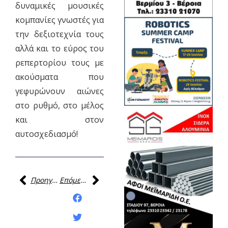
δυναμικές μουσικές
κομπανίες γνωστές για
την δεξιοτεχνία τους
αλλά και το εύρος του
ρεπερτορίου τους με
ακούσματα που
γεφυρώνουν αιώνες
στο ρυθμό, στο μέλος
και στον
αυτοσχεδιασμό!
Προηγούμενη
Επόμενη
Κοινοποίηση της
ανάρτησης: