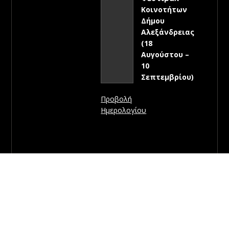
Κοινοτήτων
Δήμου
Αλεξάνδρειας
(18
Αυγούστου –
10
Σεπτεμβρίου)