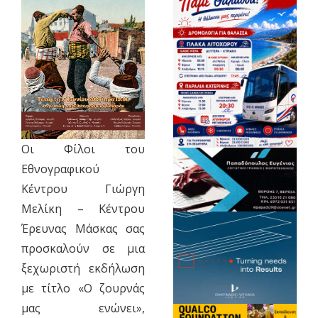
Οι Φίλοι του
Εθνογραφικού
Κέντρου Γιώργη
Μελίκη – Κέντρου
Έρευνας Μάσκας σας
προσκαλούν σε μια
ξεχωριστή εκδήλωση
με τίτλο «Ο ζουρνάς
μας ενώνει»,