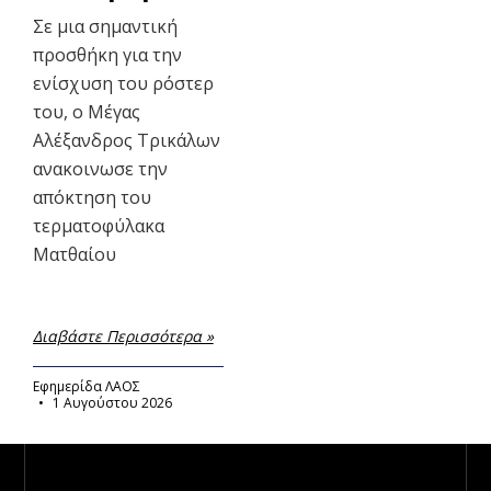
Σε μια σημαντική
προσθήκη για την
ενίσχυση του ρόστερ
του, ο Μέγας
Αλέξανδρος Τρικάλων
ανακοινωσε την
απόκτηση του
τερματοφύλακα
Ματθαίου
Διαβάστε Περισσότερα »
Εφημερίδα ΛΑΟΣ
1 Αυγούστου 2026