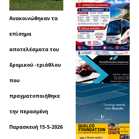
Ανακοινώθηκαν τα
επίσημα
αποτελέσματα του
δρομικού -τριάθλου
που
πραγματοποιήθηκε
την περασμένη
Παρασκευή 15-5-2026