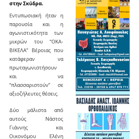
στην Σκύδρα.
Εντυπωσιακή ήταν η
παρουσία και η
αγωνιστικότητα των
μικρών του “ΟΚΑ-
ΒΙΚΕΛΑ” Βέροιας που
κατάφεραν να
πρωταγωνιστήσουν
και να
“πλασσαριστούν” σε
αξιοζήλευτες θέσεις.
Δύο μάλιστα από
αυτούς Νάστος
Γιάννης και
Οικονόμου Ελένη