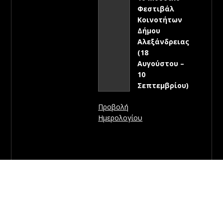
Φεστιβάλ
Κοινοτήτων
Δήμου
Αλεξάνδρειας
(18
Αυγούστου –
10
Σεπτεμβρίου)