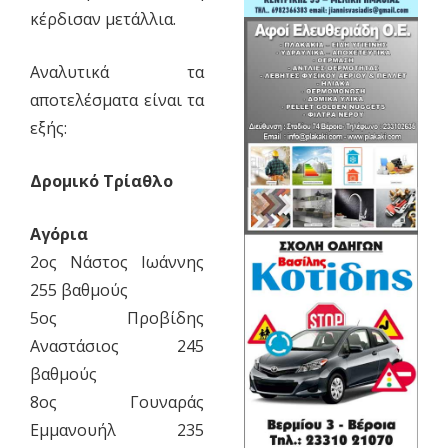
κέρδισαν μετάλλια.
Αναλυτικά τα
αποτελέσματα είναι τα
εξής:
Δρομικό
Τρίαθλο
Αγόρια
2ος Νάστος Ιωάννης
255 βαθμούς
5ος Προβίδης
Αναστάσιος 245
βαθμούς
8ος Γουναράς
Εμμανουήλ 235