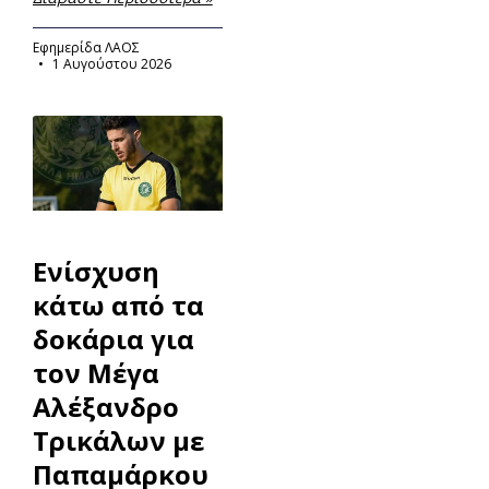
Εφημερίδα ΛΑΟΣ
1 Αυγούστου 2026
Ενίσχυση
κάτω από τα
δοκάρια για
τον Μέγα
Αλέξανδρο
Τρικάλων με
Παπαμάρκου