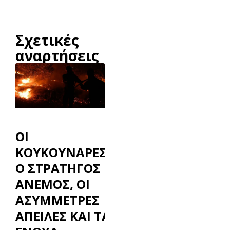
Σχετικές
αναρτήσεις
ΟΙ
ΚΟΥΚΟΥΝΑΡΕΣ,
Ο ΣΤΡΑΤΗΓΟΣ
ΑΝΕΜΟΣ, ΟΙ
ΑΣΥΜΜΕΤΡΕΣ
ΑΠΕΙΛΕΣ ΚΑΙ ΤΑ