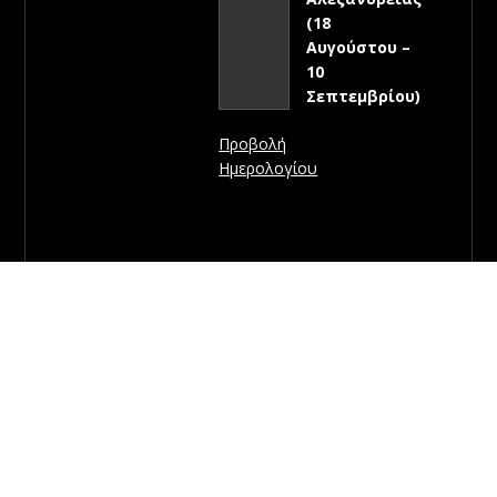
(18
Αυγούστου –
10
Σεπτεμβρίου)