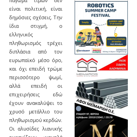
πάγωμα τιμών δεν
είναι πολιτική, είναι
δημόσιες σχέσεις. Την
ίδια στιγμή, ο
ελληνικός
πληθωρισμός τρέχει
διπλάσια από τον
ευρωπαϊκό μέσο όρο,
και όχι επειδή τρώμε
περισσότερο ψωμί,
αλλά επειδή οι
επιχειρήσεις εδώ
έχουν ανακαλύψει το
χρυσό μετάλλιο του
πληθωρισμού κερδών.
Οι αλυσίδες λιανικής