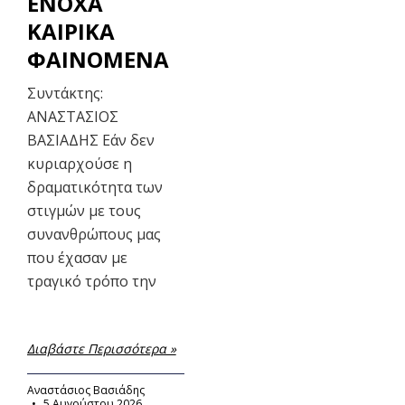
ΕΝΟΧΑ
ΚΑΙΡΙΚΑ
ΦΑΙΝΟΜΕΝΑ
Συντάκτης:
ΑΝΑΣΤΑΣΙΟΣ
ΒΑΣΙΑΔΗΣ Εάν δεν
κυριαρχούσε η
δραματικότητα των
στιγμών με τους
συνανθρώπους μας
που έχασαν με
τραγικό τρόπο την
Διαβάστε Περισσότερα »
Αναστάσιος Βασιάδης
5 Αυγούστου 2026