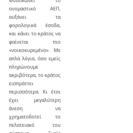
Φουσκώνει το
ονομαστικό ΑΕΠ,
αυξάνει τα
φορολογικά έσοδα,
και κάνει το κράτος να
φαίνεται πιο
«νοικοκυρεμένο». Με
απλά λόγια, όσο εμείς
πληρώνουμε
ακριβότερα, το κράτος
εισπράττει
περισσότερα. Κι έτσι
έχει μεγαλύτερη
άνεση να
χρηματοδοτεί το
πελατειακό του