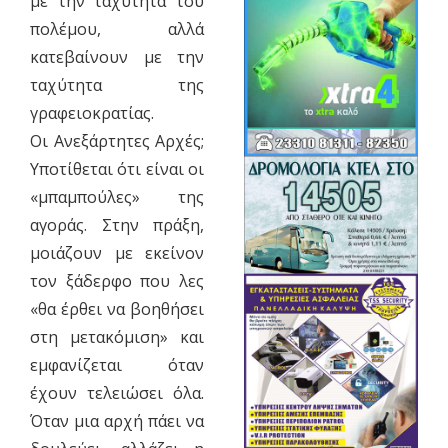
με την ταχύτητα του
πολέμου, αλλά
κατεβαίνουν με την
ταχύτητα της
γραφειοκρατίας.
Οι Ανεξάρτητες Αρχές;
Υποτίθεται ότι είναι οι
«μπαμπούλες» της
αγοράς. Στην πράξη,
μοιάζουν με εκείνον
τον ξάδερφο που λες
«θα έρθει να βοηθήσει
στη μετακόμιση» και
εμφανίζεται όταν
έχουν τελειώσει όλα.
Όταν μια αρχή πάει να