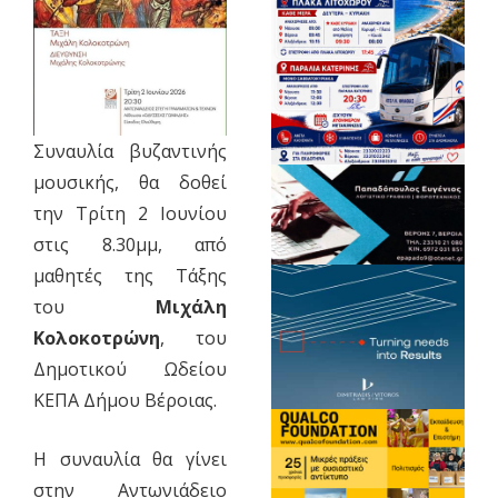
Συναυλία βυζαντινής
μουσικής, θα δοθεί
την Τρίτη 2 Ιουνίου
στις 8.30μμ, από
μαθητές της Τάξης
του
Μιχάλη
Κολοκοτρώνη
, του
Δημοτικού Ωδείου
ΚΕΠΑ Δήμου Βέροιας.
Η συναυλία θα γίνει
στην Αντωνιάδειο