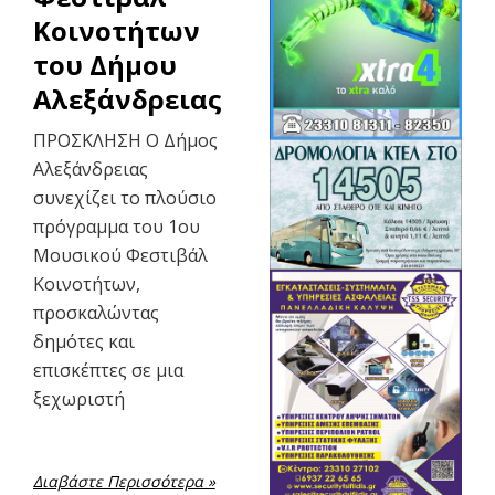
Κοινοτήτων
του Δήμου
Αλεξάνδρειας
ΠΡΟΣΚΛΗΣΗ Ο Δήμος
Αλεξάνδρειας
συνεχίζει το πλούσιο
πρόγραμμα του 1ου
Μουσικού Φεστιβάλ
Κοινοτήτων,
προσκαλώντας
δημότες και
επισκέπτες σε μια
ξεχωριστή
Διαβάστε Περισσότερα »