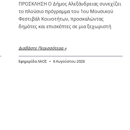
ΠΡΟΣΚΛΗΣΗ Ο Δήμος Αλεξάνδρειας συνεχίζει
το πλούσιο πρόγραμμα του 1ου Μουσικού
Φεστιβάλ Κοινοτήτων, προσκαλώντας
δημότες και επισκέπτες σε μια ξεχωριστή
Διαβάστε Περισσότερα »
Εφημερίδα ΛΑΟΣ
6 Αυγούστου 2026