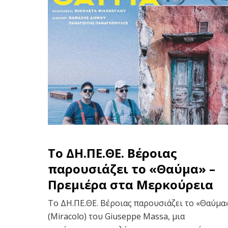
To ΔΗ.ΠΕ.ΘΕ. Βέροιας
παρουσιάζει το «Θαύμα» –
Πρεμιέρα στα Μερκούρεια
Το ΔΗ.ΠΕ.ΘΕ. Βέροιας παρουσιάζει το «Θαύμα
(Miracolo) του Giuseppe Massa, μια