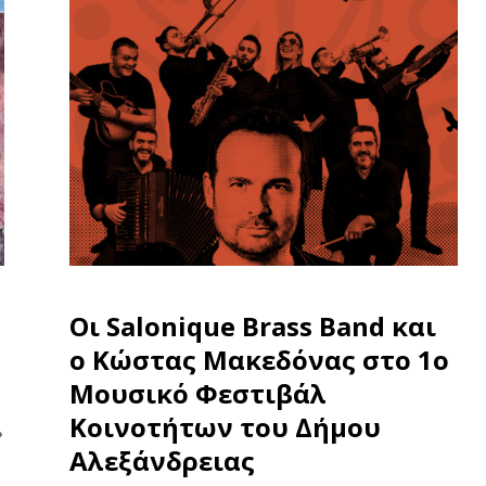
Οι Salonique Brass Band και
ο Κώστας Μακεδόνας στο 1ο
Μουσικό Φεστιβάλ
Κοινοτήτων του Δήμου
»
Αλεξάνδρειας