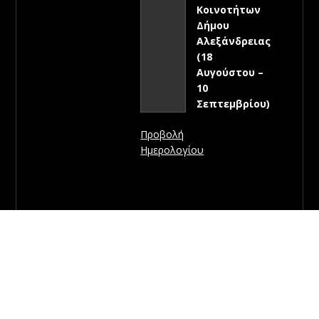
Κοινοτήτων
Δήμου
Αλεξάνδρειας
(18
Αυγούστου –
10
Σεπτεμβρίου)