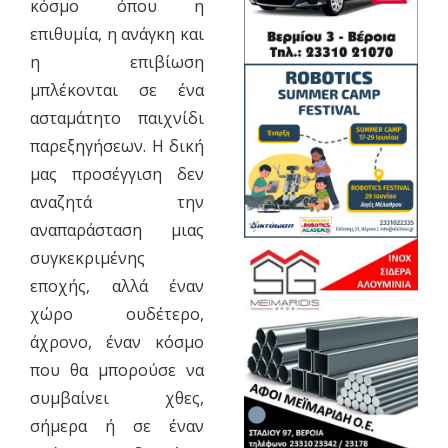
κόσμο όπου η
επιθυμία, η ανάγκη και
η επιβίωση
μπλέκονται σε ένα
ασταμάτητο παιχνίδι
παρεξηγήσεων. Η δική
μας προσέγγιση δεν
αναζητά την
αναπαράσταση μιας
συγκεκριμένης
εποχής, αλλά έναν
χώρο ουδέτερο,
άχρονο, έναν κόσμο
που θα μπορούσε να
συμβαίνει χθες,
σήμερα ή σε έναν