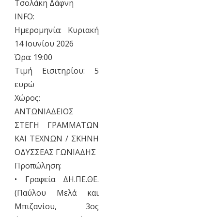
Τσολάκη Δάφνη
INFO:
Ημερομηνία: Κυριακή
14 Ιουνίου 2026
Ώρα: 19:00
Τιμή Εισιτηρίου: 5
ευρώ
Χώρος:
ΑΝΤΩΝΙΑΔΕΙΟΣ
ΣΤΕΓΗ ΓΡΑΜΜΑΤΩΝ
ΚΑΙ ΤΕΧΝΩΝ / ΣΚΗΝΗ
ΟΔΥΣΣΕΑΣ ΓΩΝΙΑΔΗΣ
Προπώληση:
• Γραφεία ΔΗ.ΠΕ.ΘΕ.
(Παύλου Μελά και
Μπιζανίου, 3ος