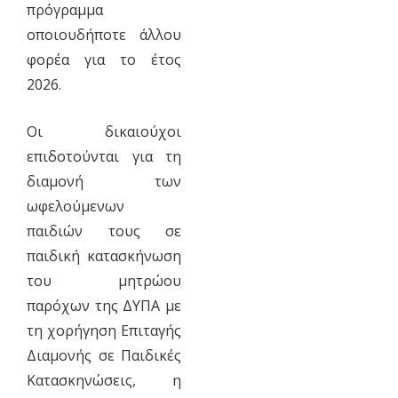
πρόγραμμα
οποιουδήποτε άλλου
φορέα για το έτος
2026.
Οι δικαιούχοι
επιδοτούνται για τη
διαμονή των
ωφελούμενων
παιδιών τους σε
παιδική κατασκήνωση
του μητρώου
παρόχων της ΔΥΠΑ με
τη χορήγηση Επιταγής
Διαμονής σε Παιδικές
Κατασκηνώσεις, η