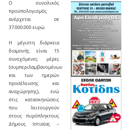
Ο συνολικός
προϋπολογισμός
ανέρχεται σε
37.000.000 ευρώ.
Η μέγιστη διάρκεια
διαμονής είναι 15
συνεχόμενες μέρες
(συμπεριλαμβανομένων
και των ημερών
προσέλευσης και
αναχώρησης), ενώ
στις κατασκηνώσεις
που λειτουργούν
στους πυρόπληκτους
Δήμους Ιστιαίας –