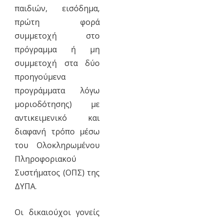
παιδιών, εισόδημα,
πρώτη φορά
συμμετοχή στο
πρόγραμμα ή μη
συμμετοχή στα δύο
προηγούμενα
προγράμματα λόγω
μοριοδότησης) με
αντικειμενικό και
διαφανή τρόπο μέσω
του Ολοκληρωμένου
Πληροφοριακού
Συστήματος (ΟΠΣ) της
ΔΥΠΑ.
Οι δικαιούχοι γονείς