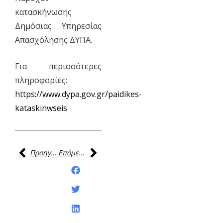
κατασκήνωσης
Δημόσιας Υπηρεσίας
Απασχόλησης ΔΥΠΑ.
Για περισσότερες
πληροφορίες:
https://www.dypa.gov.gr/paidikes-
kataskinwseis
Προηγούμενη
Επόμενη
Κοινοποίηση της
ανάρτησης: