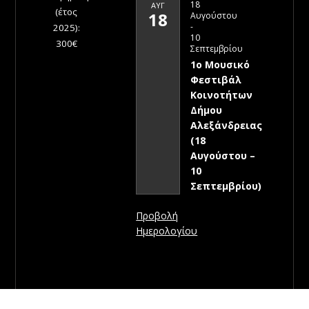
18
ΑΥΓ
(έτος
18
Αυγούστου
-
2025):
10
300€
Σεπτεμβρίου
1ο Μουσικό
Φεστιβάλ
Κοινοτήτων
Δήμου
Αλεξάνδρειας
(18
Αυγούστου –
10
Σεπτεμβρίου)