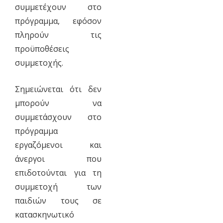
συμμετέχουν στο
πρόγραμμα, εφόσον
πληρούν τις
προϋποθέσεις
συμμετοχής.
Σημειώνεται ότι δεν
μπορούν να
συμμετάσχουν στο
πρόγραμμα
εργαζόμενοι και
άνεργοι που
επιδοτούνται για τη
συμμετοχή των
παιδιών τους σε
κατασκηνωτικό