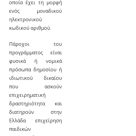
οποία έχει τη μορφή
ενός μοναδικού
ηλεκτρονικού
κωδικού αριθμού.
Πάροχοι του
προγράμματος είναι
φυσικά ή νομικά
πρόσωπα δημοσίου ή
ιδιωτικού δικαίου
που ασκούν
επιχειρηματική
δραστηριότητα και
διατηρούν στην
Ελλάδα επιχείρηση
παιδικών