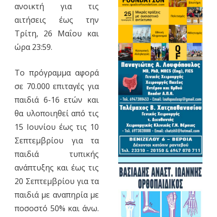
ανοικτή για τις
αιτήσεις έως την
Τρίτη, 26 Μαΐου και
ώρα 23:59.
Το πρόγραμμα αφορά
σε 70.000 επιταγές για
παιδιά 6-16 ετών και
θα υλοποιηθεί από τις
15 Ιουνίου έως τις 10
Σεπτεμβρίου για τα
παιδιά τυπικής
ανάπτυξης και έως τις
20 Σεπτεμβρίου για τα
παιδιά με αναπηρία με
ποσοστό 50% και άνω.