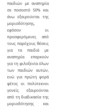
παιδιών με αναπηρία
σε ποσοστό 50% και
άνω εξαιρούνται της
μοριοδότησης,
εφόσον οι
προσφερόμενες από
τους παρόχους θέσεις
για τα παιδιά με
αναπηρία επαρκούν
για τη φιλοξενία όλων
των παιδιών αυτών,
ενώ για πρώτη φορά
φέτος οι πολύτεκνοι
γονείς εξαιρούνται
από τη διαδικασία της
μοριοδότησης και