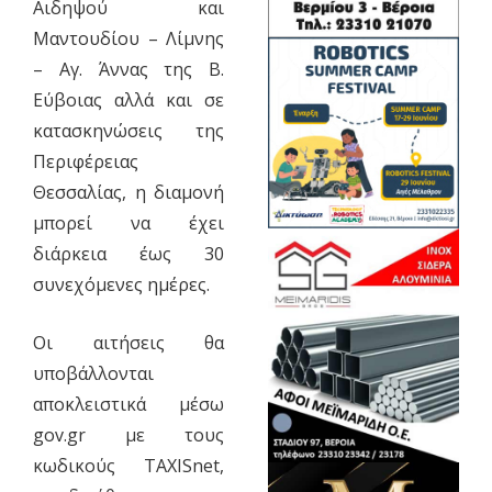
Αιδηψού και
Μαντουδίου – Λίμνης
– Αγ. Άννας της Β.
Εύβοιας αλλά και σε
κατασκηνώσεις της
Περιφέρειας
Θεσσαλίας, η διαμονή
μπορεί να έχει
διάρκεια έως 30
συνεχόμενες ημέρες.
Οι αιτήσεις θα
υποβάλλονται
αποκλειστικά μέσω
gov.gr με τους
κωδικούς TAXISnet,