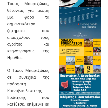
Τάσος Μπαρτζώκας,
θέτοντας για ακόμη
μια φορά τα
σημαντικότερα
ζητήματα που
απασχολούν τους
αγρότες και
κτηνοτρόφους της
Ημαθίας.
Ο Τάσος Μπαρτζώκας
σε συνέχεια της
πρόσφατη
Κοινοβουλευτικής
Ερώτησης που
κατέθεσε, επέμεινε εκ