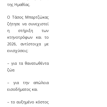
της Ημαθίας.
Ο Τάσος Μπαρτζώκας
ζήτησε να συνεχιστεί
η στήριξη των
κτηνοτρόφων και το
2026, αντίστοιχα με
ενισχύσεις:
– για τα θανατωθέντα
ζώα
– για την απώλεια
εισοδήματος και
– το αυξημένο κόστος