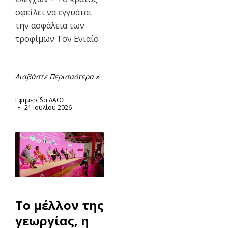
οφείλει να εγγυάται
την ασφάλεια των
τροφίμων Τον Ενιαίο
Διαβάστε Περισσότερα »
Εφημερίδα ΛΑΟΣ
21 Ιουλίου 2026
Το μέλλον της
γεωργίας, η