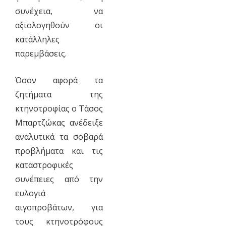
συνέχεια, να
αξιολογηθούν οι
κατάλληλες
παρεμβάσεις.
Όσον αφορά τα
ζητήματα της
κτηνοτροφίας ο Τάσος
Μπαρτζώκας ανέδειξε
αναλυτικά τα σοβαρά
προβλήματα και τις
καταστροφικές
συνέπειες από την
ευλογιά
αιγοπροβάτων, για
τους κτηνοτρόφους