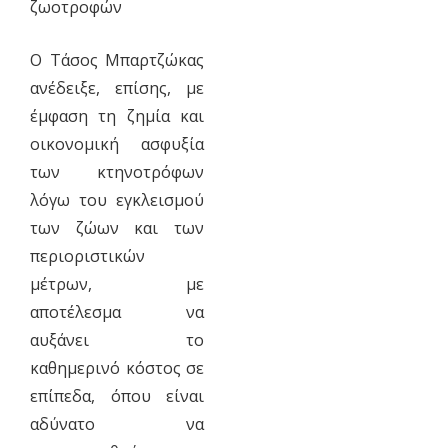
ζωοτροφών
Ο Τάσος Μπαρτζώκας
ανέδειξε, επίσης, με
έμφαση τη ζημία και
οικονομική ασφυξία
των κτηνοτρόφων
λόγω του εγκλεισμού
των ζώων και των
περιοριστικών
μέτρων, με
αποτέλεσμα να
αυξάνει το
καθημερινό κόστος σε
επίπεδα, όπου είναι
αδύνατο να