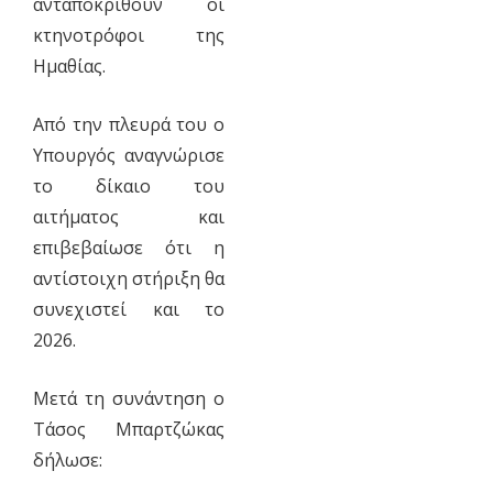
ανταποκριθούν οι
κτηνοτρόφοι της
Ημαθίας.
Από την πλευρά του ο
Υπουργός αναγνώρισε
το δίκαιο του
αιτήματος και
επιβεβαίωσε ότι η
αντίστοιχη στήριξη θα
συνεχιστεί και το
2026.
Μετά τη συνάντηση ο
Τάσος Μπαρτζώκας
δήλωσε: