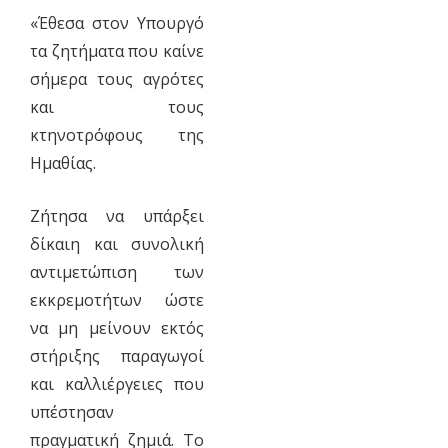
«Έθεσα στον Υπουργό
τα ζητήματα που καίνε
σήμερα τους αγρότες
και τους
κτηνοτρόφους της
Ημαθίας.
Ζήτησα να υπάρξει
δίκαιη και συνολική
αντιμετώπιση των
εκκρεμοτήτων ώστε
να μη μείνουν εκτός
στήριξης παραγωγοί
και καλλιέργειες που
υπέστησαν
πραγματική ζημιά. Το