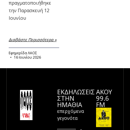
πραγματοποιήθηκε
την Παρασκευή 12
Ιουνίου
Διαβάστε Περισσότερα »
Εφημερίδα ΛΑΟΣ
16 Ιουνίου 2026
ΕΚΔΗΛΩΣΕΙΣ
ΑΚΟΥ
ΣΤΗΝ
99.6
ΗΜΑΘΊΑ
FM
επερχόμενα
γεγονότα