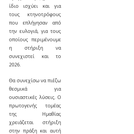
ίδιο ισχύει και για
τους κτηνοτρόφους
που επλήγησαν από
την ευλογιά, για τους
οποίους περιμένουμε
η στήριξη να
συνεχιστεί και το
2026.
Θα συνεχίσω να πιέζω
θεσμικά για
ουσιαστικές λύσεις. Ο
πρωτογενής τομέας
της Ημαθίας
χρειάζεται στήριξη
στην πράξη και αυτή