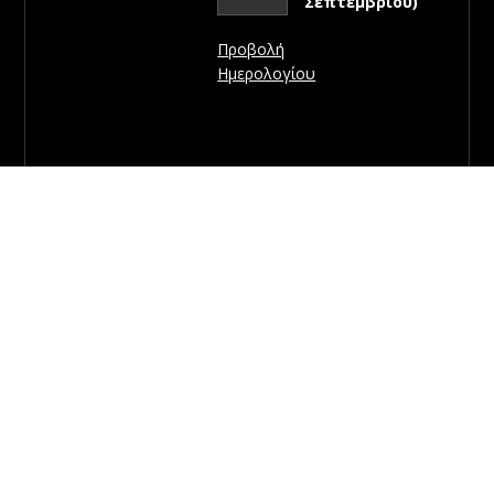
Σεπτεμβρίου)