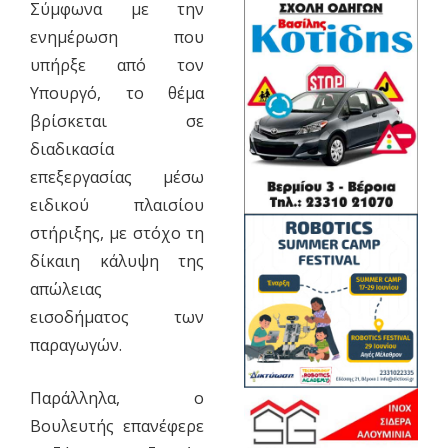
Σύμφωνα με την
ενημέρωση που
υπήρξε από τον
Υπουργό, το θέμα
βρίσκεται σε
διαδικασία
επεξεργασίας μέσω
ειδικού πλαισίου
στήριξης, με στόχο τη
δίκαιη κάλυψη της
απώλειας
εισοδήματος των
παραγωγών.
Παράλληλα, ο
Βουλευτής επανέφερε