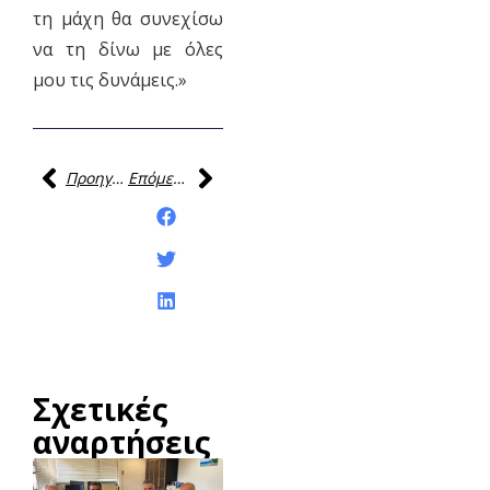
τη μάχη θα συνεχίσω
να τη δίνω με όλες
μου τις δυνάμεις.»
Προηγούμενη
Επόμενη
Κοινοποίηση της
ανάρτησης:
Σχετικές
αναρτήσεις