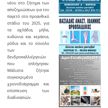
νέου στο ζήτημα των
αποζημιώσεων για τον
παγετό στο προανθικό
στάδιο του 2025, για
τα αχλάδια, μήλα,
κυδώνια και κεράσια,
ρόδια και το σύνολο
των
δενδροκαλλιέργειών
που επλήγησαν.
Μάλιστα ζήτησε
συγκεκριμένο
χρονοδιάγραμμα και
επίσπευση των
διαδικασιών.