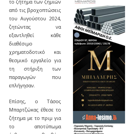
το ζήτημα των ζημιών
από τις βροχοπτώσεις
του Αυγούστου 2024,
ζητώντας να
εξαντληθεί κάθε
διαθέσιμο
χρηματοδοτικό και
θεσμικό εργαλείο για
τη στήριξη των
παραγωγών που
επλήγησαν.
Επίσης, ο Τάσος
Μπαρτζώκας έθεσε το
ζήτημα με το πριμ για
το αποτύπωμα