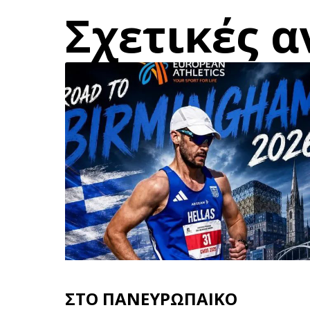
Σχετικές α
ΣΤΟ ΠΑΝΕΥΡΩΠΑΙΚΟ