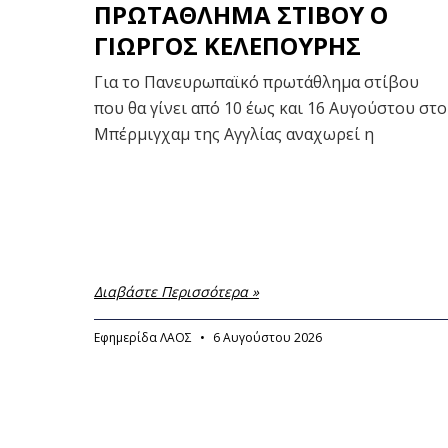
ΠΡΩΤΑΘΛΗΜΑ ΣΤΙΒΟΥ Ο
ΓΙΩΡΓΟΣ ΚΕΛΕΠΟΥΡΗΣ
Για το Πανευρωπαϊκό πρωτάθλημα στίβου
που θα γίνει από 10 έως και 16 Αυγούστου στο
Μπέρμιγχαμ της Αγγλίας αναχωρεί η
Διαβάστε Περισσότερα »
Εφημερίδα ΛΑΟΣ
6 Αυγούστου 2026