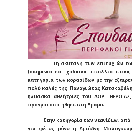
Τη σκυτάλη των επιτυχιών των συν
(ασημένιο και χάλκινο μετάλλιο στους
κατηγορία των κορασίδων με την εξαιρε
πολύ καλές της Παναγιώτας Κατσκαβέλη 
ηλικιακά αθλήτριες του ΑΟΡΓ ΒΕΡΟΙΑΣ
πραγματοποιήθηκε στη Δράμα.
Στην κατηγορία των νεανίδων, από τις
για φέτος μόνο η Αριάδνη Μπλογκού