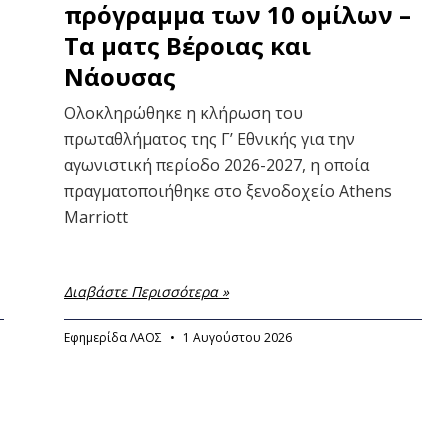
πρόγραμμα των 10 ομίλων –
Τα ματς Βέροιας και
Νάουσας
Ολοκληρώθηκε η κλήρωση του
πρωταθλήματος της Γ’ Εθνικής για την
αγωνιστική περίοδο 2026-2027, η οποία
πραγματοποιήθηκε στο ξενοδοχείο Athens
Marriott
Διαβάστε Περισσότερα »
Εφημερίδα ΛΑΟΣ
1 Αυγούστου 2026