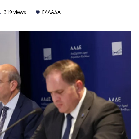
319 views
ΕΛΛΑΔΑ