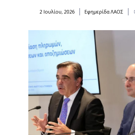
2 Ιουλίου, 2026
Εφημερίδα ΛΑΟΣ