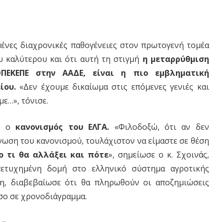
ένες διαχρονικές παθογένειες στον πρωτογενή τομέα
ου καλύτερου και ότι αυτή τη στιγμή
η μεταρρύθμιση
ΕΚΕΠΕ στην ΑΑΔΕ, είναι η πιο εμβληματική
ίου.
«Δεν έχουμε δικαίωμα στις επόμενες γενιές και
ε…», τόνισε.
αι ο
κανονισμός του ΕΛΓΑ.
«Φιλοδοξώ, ότι αν δεν
ωση του κανονισμού, τουλάχιστον να είμαστε σε θέση
ο τι θα αλλάξει και πότε
», σημείωσε ο κ. Σχοινάς,
πετυχημένη δομή στο ελληνικό σύστημα αγροτικής
η, διαβεβαίωσε ότι θα πληρωθούν οι αποζημιώσεις
σο σε χρονοδιάγραμμα.