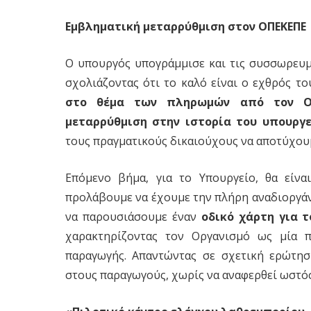
Εμβληματική μεταρρύθμιση στον ΟΠΕΚΕΠΕ
Ο υπουργός υπογράμμισε και τις συσσωρευμ
σχολιάζοντας ότι το καλό είναι ο εχθρός τ
στο θέμα των πληρωμών από τον ΟΠ
μεταρρύθμιση στην ιστορία του υπουργε
τους πραγματικούς δικαιούχους να αποτύχουμ
Επόμενο βήμα, για το Υπουργείο, θα είν
προλάβουμε να έχουμε την πλήρη αναδιοργάν
να παρουσιάσουμε έναν
οδικό χάρτη για τ
χαρακτηρίζοντας τον Οργανισμό ως μία 
παραγωγής. Απαντώντας σε σχετική ερώτησ
στους παραγωγούς, χωρίς να αναφερθεί ωστό