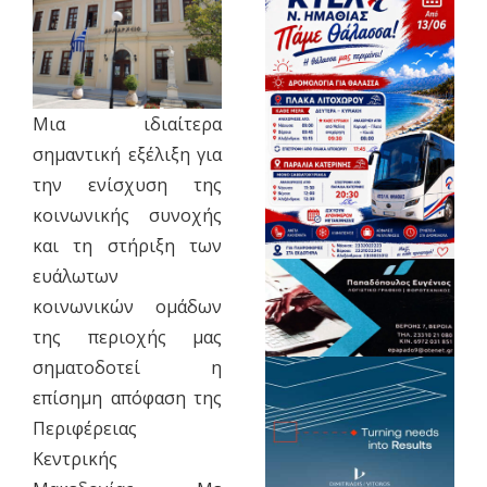
Μια ιδιαίτερα
σημαντική εξέλιξη για
την ενίσχυση της
κοινωνικής συνοχής
και τη στήριξη των
ευάλωτων
κοινωνικών ομάδων
της περιοχής μας
σηματοδοτεί η
επίσημη απόφαση της
Περιφέρειας
Κεντρικής