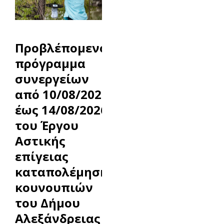
Προβλέπομενο
πρόγραμμα
συνεργείων
από 10/08/2026
έως 14/08/2026
του Έργου
Αστικής
επίγειας
καταπολέμησης
κουνουπιών
του Δήμου
Αλεξάνδρειας