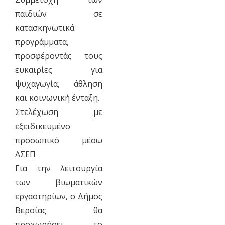
παιδιών σε
κατασκηνωτικά
προγράμματα,
προσφέροντάς τους
ευκαιρίες για
ψυχαγωγία, άθληση
και κοινωνική ένταξη.
Στελέχωση με
εξειδικευμένο
προσωπικό μέσω
ΑΣΕΠ
Για την λειτουργία
των βιωματικών
εργαστηρίων, ο Δήμος
Βεροίας θα
προχωρήσει το