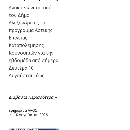
Ανακοινώνεται από
τον Δήμο
Αλεξάνδρειας το
πρόγραμμα Αστικής
Επίγειας
Καταπολέμησης
Κουνουπιών για την
εβδομάδα από σήμερα
Δευτέρα 10
Αυγούστου, έως
Διαβάστε Περισσότερα »
Εφημερίδα ΛΑΟΣ
10 Αυγούστου 2026