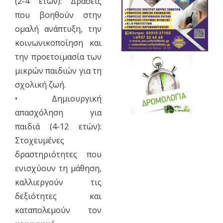
(2-4 ετών): Δράσεις
που βοηθούν στην
ομαλή ανάπτυξη, την
κοινωνικοποίηση και
την προετοιμασία των
μικρών παιδιών για τη
σχολική ζωή.
• Δημιουργική
απασχόληση για
παιδιά (4-12 ετών):
Στοχευμένες
δραστηριότητες που
ενισχύουν τη μάθηση,
καλλιεργούν τις
δεξιότητες και
καταπολεμούν τον