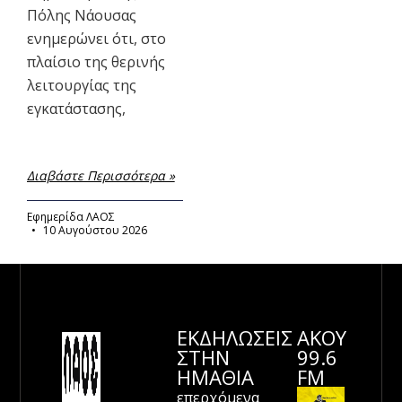
Πόλης Νάουσας
ενημερώνει ότι, στο
πλαίσιο της θερινής
λειτουργίας της
εγκατάστασης,
Διαβάστε Περισσότερα »
Εφημερίδα ΛΑΟΣ
10 Αυγούστου 2026
ΕΚΔΗΛΩΣΕΙΣ
ΑΚΟΥ
ΣΤΗΝ
99.6
ΗΜΑΘΊΑ
FM
επερχόμενα