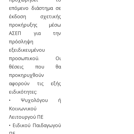
επόμενο διάστημα σε
έκδοση σχετικής
προκήρυξης μέσω
ΑΣΕΠ για την
πρόσληψη
εξειδικευμένου
προσωπικού. Οι
θέσεις που θα
προκηρυχθούν
αφορούν τις εξής
ειδικότητες:
• Ψυχολόγου ή
Κοινωνικού
Λειτουργού ΠΕ
• Ειδικού Παιδαγωγού
ΠΕ