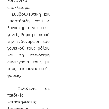
κοινωνικό
αποκλεισμό.
• Συμβουλευτική και
υποστήριξη γονέων:
Εργαστήρια για τους
γονείς Ρομά με σκοπό
την ενδυνάμωση του
γονεϊκού τους ρόλου
και τη στενότερη
συνεργασία τους με
τους εκπαιδευτικούς
φορείς.
• Φιλοξενία σε
παιδικές
κατασκηνώσεις:
Συμμετοχή των