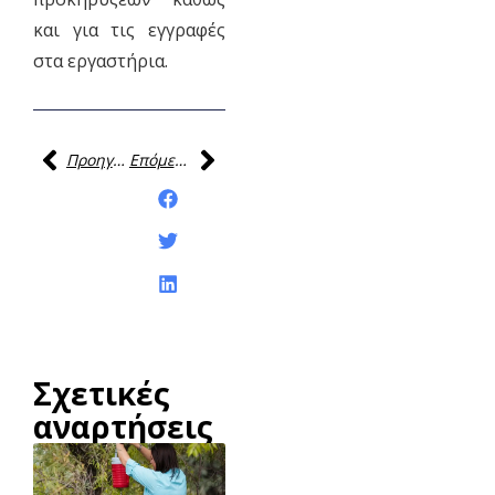
και για τις εγγραφές
στα εργαστήρια.
Προηγούμενη
Επόμενη
Κοινοποίηση της
ανάρτησης:
Σχετικές
αναρτήσεις