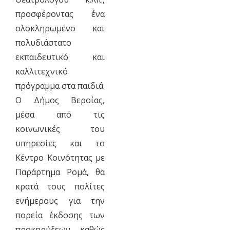
προσφέροντας ένα
ολοκληρωμένο και
πολυδιάστατο
εκπαιδευτικό και
καλλιτεχνικό
πρόγραμμα στα παιδιά.
Ο Δήμος Βεροίας,
μέσα από τις
κοινωνικές του
υπηρεσίες και το
Κέντρο Κοινότητας με
Παράρτημα Ρομά, θα
κρατά τους πολίτες
ενήμερους για την
πορεία έκδοσης των
προκηρύξεων καθώς