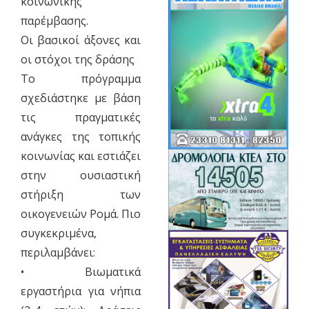
κοινωνικής
παρέμβασης.
Οι βασικοί άξονες και
οι στόχοι της δράσης
Το πρόγραμμα
σχεδιάστηκε με βάση
τις πραγματικές
ανάγκες της τοπικής
κοινωνίας και εστιάζει
στην ουσιαστική
στήριξη των
οικογενειών Ρομά. Πιο
συγκεκριμένα,
περιλαμβάνει:
• Βιωματικά
εργαστήρια για νήπια