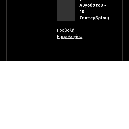
Αυγούστου –
10
Σεπτεμβρίου)