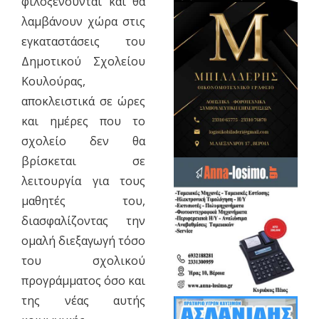
φιλοξενούνται και θα
λαμβάνουν χώρα στις
εγκαταστάσεις του
Δημοτικού Σχολείου
Κουλούρας,
αποκλειστικά σε ώρες
και ημέρες που το
σχολείο δεν θα
βρίσκεται σε
λειτουργία για τους
μαθητές του,
διασφαλίζοντας την
ομαλή διεξαγωγή τόσο
του σχολικού
προγράμματος όσο και
της νέας αυτής