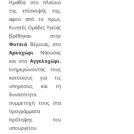
Ημαθία στο πλαίσιο
της επίσκεψής της,
αφού από το πρωί,
Κινητές Ομάδες Υγείας
βρέθηκαν στην
Φυτειά
Βέροιας, στο
Αρκοχώρι
Νάουσας
και στο
Αγγελοχώρι
,
ενημερώνοντας τους
κατοίκους για τις
υπηρεσίες και τη
δυνατότητα
συμμετοχή τους στα
προγράμματα
πρόληψης του
υπουργείου.