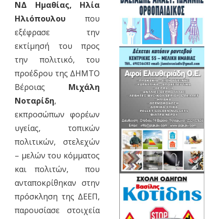
ΝΔ Ημαθίας, Ηλία
Ηλιόπουλου
που
εξέφρασε την
εκτίμησή του προς
την πολιτικό, του
προέδρου της ΔΗΜΤΟ
Βέροιας
Μιχάλη
Νοταρίδη
,
εκπροσώπων φορέων
υγείας, τοπικών
πολιτικών, στελεχών
– μελών του κόμματος
και πολιτών, που
ανταποκρίθηκαν στην
πρόσκληση της ΔΕΕΠ,
παρουσίασε στοιχεία