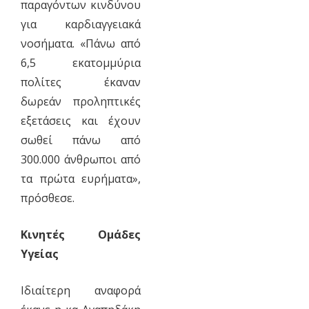
παραγόντων κινδύνου
για καρδιαγγειακά
νοσήματα. «Πάνω από
6,5 εκατομμύρια
πολίτες έκαναν
δωρεάν προληπτικές
εξετάσεις και έχουν
σωθεί πάνω από
300.000 άνθρωποι από
τα πρώτα ευρήματα»,
πρόσθεσε.
Κινητές Ομάδες
Υγείας
Ιδιαίτερη αναφορά