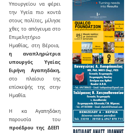
Υπουργείου να φέρει
την Υγεία πιο κοντά
στους πολίτες, μίλησε
χθες το απόγευμα στο
Επιμελητήριο
Ημαθίας, στη Βέροια,
η αναπληρώτρια
υπουργός Υγείας
Ειρήνη Αγαπηδάκη,
στο πλαίσιο της
επίσκεψής της στην
Ημαθία.
Η κα Αγαπηδάκη
παρουσία του
προέδρου της ΔΕΕΠ