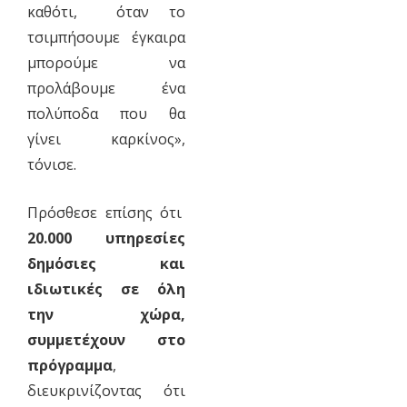
καθότι, όταν το
τσιμπήσουμε έγκαιρα
μπορούμε να
προλάβουμε ένα
πολύποδα που θα
γίνει καρκίνος»,
τόνισε.
Πρόσθεσε επίσης ότι
20.000 υπηρεσίες
δημόσιες και
ιδιωτικές σε όλη
την χώρα,
συμμετέχουν στο
πρόγραμμα
,
διευκρινίζοντας ότι