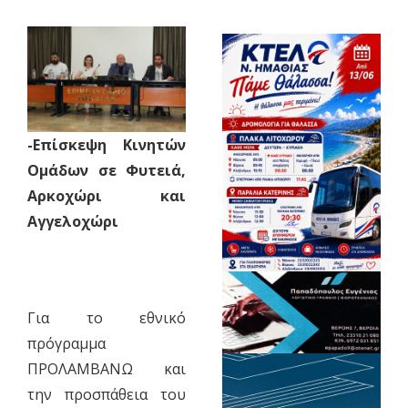
-Επίσκεψη Κινητών
Ομάδων σε Φυτειά,
Αρκοχώρι και
Αγγελοχώρι
Για το εθνικό
πρόγραμμα
ΠΡΟΛΑΜΒΑΝΩ και
την προσπάθεια του