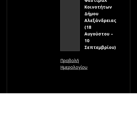
Φεστιβάλ
Κοινοτήτων
Δήμου
Αλεξάνδρειας
(18
Αυγούστου –
10
Σεπτεμβρίου)