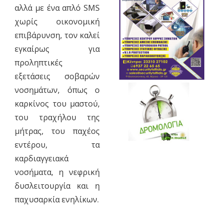
αλλά με ένα απλό SMS
χωρίς οικονομική
επιβάρυνση, τον καλεί
εγκαίρως για
προληπτικές
εξετάσεις σοβαρών
νοσημάτων, όπως ο
καρκίνος του μαστού,
του τραχήλου της
μήτρας, του παχέος
εντέρου, τα
καρδιαγγειακά
νοσήματα, η νεφρική
δυσλειτουργία και η
παχυσαρκία ενηλίκων.