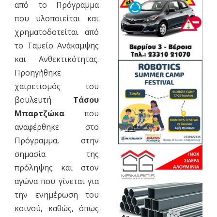
από το Πρόγραμμα
που υλοποιείται και
χρηματοδοτείται από
το Ταμείο Ανάκαμψης
και Ανθεκτικότητας.
Προηγήθηκε
χαιρετισμός του
βουλευτή
Τάσου
Μπαρτζώκα
που
αναφέρθηκε στο
Πρόγραμμα, στην
σημασία της
πρόληψης και στον
αγώνα που γίνεται για
την ενημέρωση του
κοινού, καθώς, όπως