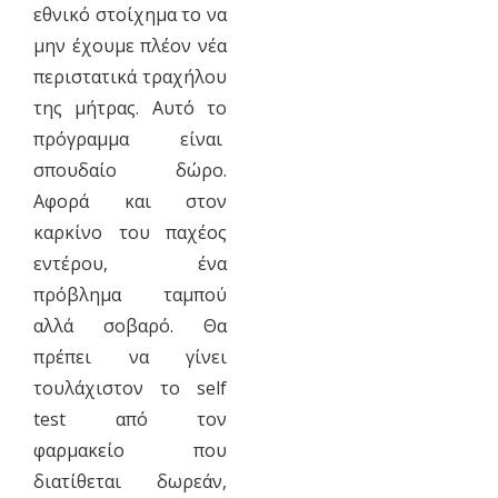
εθνικό στοίχημα το να
μην έχουμε πλέον νέα
περιστατικά τραχήλου
της μήτρας. Αυτό το
πρόγραμμα είναι
σπουδαίο δώρο.
Αφορά και στον
καρκίνο του παχέος
εντέρου, ένα
πρόβλημα ταμπού
αλλά σοβαρό. Θα
πρέπει να γίνει
τουλάχιστον το self
test από τον
φαρμακείο που
διατίθεται δωρεάν,