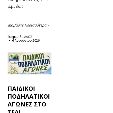
μ.μ., έως
Διαβάστε Περισσότερα »
Εφημερίδα ΛΑΟΣ
6 Αυγούστου 2026
ΠΑΙΔΙΚΟΙ
ΠΟΔΗΛΑΤΙΚΟΙ
ΑΓΩΝΕΣ ΣΤΟ
ΣΕΛΙ