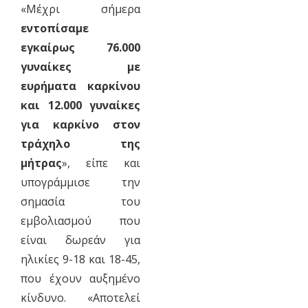
«Μέχρι σήμερα
εντοπίσαμε
εγκαίρως 76.000
γυναίκες με
ευρήματα καρκίνου
και 12.000 γυναίκες
για καρκίνο στον
τράχηλο της
μήτρας
», είπε και
υπογράμμισε την
σημασία του
εμβολιασμού που
είναι δωρεάν για
ηλικίες 9-18 και 18-45,
που έχουν αυξημένο
κίνδυνο. «Αποτελεί