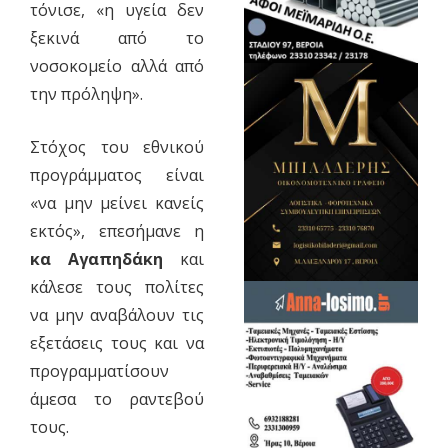
τόνισε, «η υγεία δεν
ξεκινά από το
νοσοκομείο αλλά από
την πρόληψη».
Στόχος του εθνικού
προγράμματος είναι
«να μην μείνει κανείς
εκτός», επεσήμανε η
κα Αγαπηδάκη
και
κάλεσε τους πολίτες
να μην αναβάλουν τις
εξετάσεις τους και να
προγραμματίσουν
άμεσα το ραντεβού
τους.