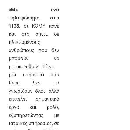
«
Με ένα
τηλεφώνημα στο
1135
, οι ΚΟΜΥ πάνε
και στο σπίτι, σε
ηλικιωμένους
ανθρώπους που δεν
μπορούν να
μετακινηθούν…Είναι
μία υπηρεσία που
ίσως δεν το
γνωρίζουν όλοι, αλλά
επιτελεί σημαντικό
έργο και ρόλο,
εξυπηρετώντας με
ιατρικές υπηρεσίες, σε