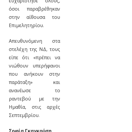
ευχαρίστησε όλους,
όσοι παραβρέθηκαν
στην αίθουσα του
Επιμελητηρίου.
Απευθυνόμενη στα
στελέχη της ΝΔ, τους
είπε ότι «πρέπει να
νιώθουν υπερήφανοι
που ανήκουν στην
παράταξη» και
ανανέωσε το
ραντεβού με την
Ημαθία, στις αρχές
Σεπτεμβρίου.
Σοφία Γκαγκούση