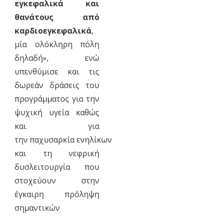
εγκεφαλικά και
θανάτους από
καρδιοεγκεφαλικά
,
μία ολόκληρη πόλη
δηλαδή», ενώ
υπενθύμισε και τις
δωρεάν δράσεις του
προγράμματος για την
ψυχική υγεία καθώς
και για
την παχυσαρκία ενηλίκων
και τη νεφρική
δυσλειτουργία που
στοχεύουν στην
έγκαιρη πρόληψη
σημαντικών