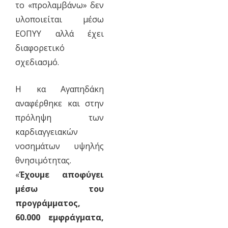
το «προλαμβάνω» δεν
υλοποιείται μέσω
ΕΟΠΥΥ αλλά έχει
διαφορετικό
σχεδιασμό.
Η κα Αγαπηδάκη
αναφέρθηκε και στην
πρόληψη των
καρδιαγγειακών
νοσημάτων υψηλής
θνησιμότητας.
«
Έχουμε αποφύγει
μέσω του
προγράμματος,
60.000 εμφράγματα,