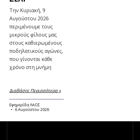
Την Κυριακή, 9
Αυγούστου 2026
περιμένουμε τους
μικρούς φίλους μας
στους καθιερωμένους
ποδηλατικούς αγώνες,
που γίνονται κάθε
χρόνο στη μνήμη
Διαβάστε Περισσότερα »
Εφημερίδα ΛΑΟΣ
6 Αυγούστου 2026