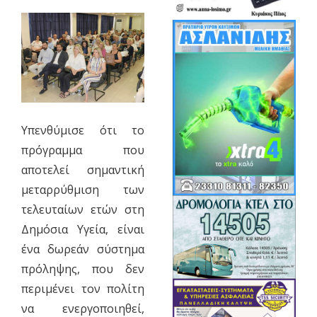
Υπενθύμισε ότι το
πρόγραμμα που
αποτελεί σημαντική
μεταρρύθμιση των
τελευταίων ετών στη
Δημόσια Υγεία, είναι
ένα δωρεάν σύστημα
πρόληψης, που δεν
περιμένει τον πολίτη
να ενεργοποιηθεί,