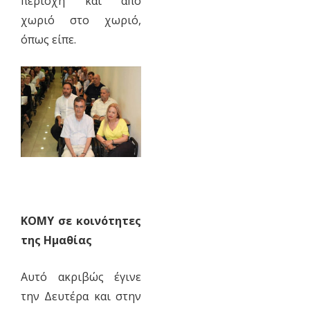
περιοχή και από
χωριό στο χωριό,
όπως είπε.
ΚΟΜΥ σε κοινότητες
της Ημαθίας
Αυτό ακριβώς έγινε
την Δευτέρα και στην