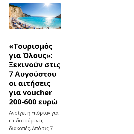
«Τουρισμός
για Όλους»:
Ξεκινούν στις
7 Αυγούστου
οι αιτήσεις
για voucher
200-600 ευρώ
Ανοίγει η «πόρτα» για
επιδοτούμενες
διακοπές. Από τις 7