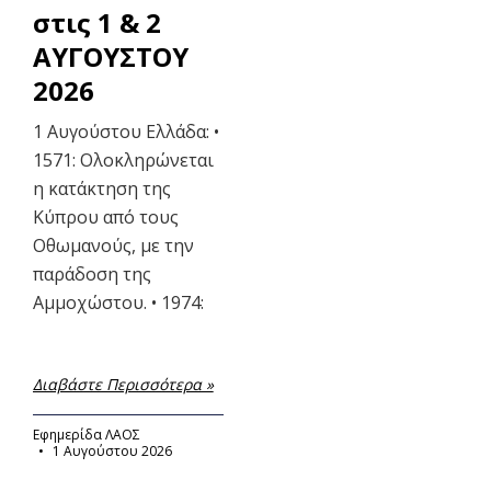
στις 1 & 2
ΑΥΓΟΥΣΤΟΥ
2026
1 Αυγούστου Ελλάδα: •
1571: Ολοκληρώνεται
η κατάκτηση της
Κύπρου από τους
Οθωμανούς, με την
παράδοση της
Αμμοχώστου. • 1974:
Διαβάστε Περισσότερα »
Εφημερίδα ΛΑΟΣ
1 Αυγούστου 2026