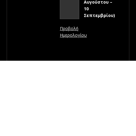
Αυγούστου –
10
Σεπτεμβρίου)