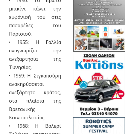
• 1946: Το πρώτο
μπικίνι κάνει την
εμφάνισή του στις
πασαρέλες του
Παρισιού.
• 1955: Η Γαλλία
αναγνωρίζει την
ανεξαρτησία της
Τυνησίας.
• 1959: Η Σιγκαπούρη
ανακηρύσσεται
ανεξάρτητο κράτος,
στα πλαίσια της
Βρετανικής
Κοινοπολιτείας.
• 1968: Η Βαλερί