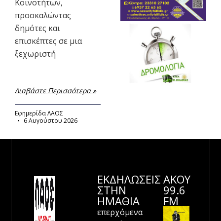
Κοινοτήτων,
προσκαλώντας
δημότες και
επισκέπτες σε μια
ξεχωριστή
Διαβάστε Περισσότερα »
Εφημερίδα ΛΑΟΣ
6 Αυγούστου 2026
ΕΚΔΗΛΩΣΕΙΣ
ΑΚΟΥ
ΣΤΗΝ
99.6
ΗΜΑΘΊΑ
FM
επερχόμενα