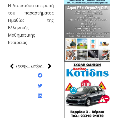
Η Διοικούσα επιτροπή
του παραρτήματος
Ημαθίας της
Ελληνικής
Μαθηματικής
Εταιρείας
Προηγούμενη
Επόμενη
Κοινοποίηση της
ανάρτησης: