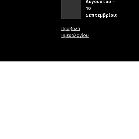
Αυγούστου –
10
Σεπτεμβρίου)