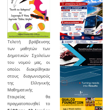
Tελετή βράβευσης
των μαθητών των
Δημοτικών Σχολείων
του νομού μας, οι
οποίοι διακρίθηκαν
στους διαγωνισμούς
της Ελληνικής
Μαθηματικής
Εταιρείας θα
πραγματοποιηθεί το