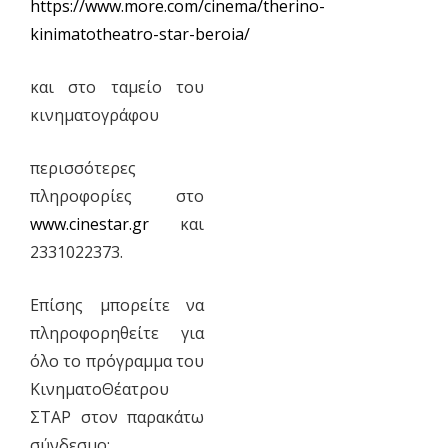
https://www.more.com/cinema/therino-
kinimatotheatro-star-beroia/
και στο ταμείο του
κινηματογράφου
περισσότερες
πληροφορίες στο
www.cinestar.gr
και
2331022373.
Επίσης μπορείτε να
πληροφορηθείτε για
όλο το πρόγραμμα του
ΚινηματοΘέατρου
ΣΤΑΡ στον παρακάτω
σύνδεσμο: