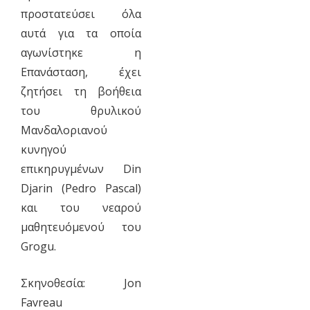
προστατεύσει όλα
αυτά για τα οποία
αγωνίστηκε η
Επανάσταση, έχει
ζητήσει τη βοήθεια
του θρυλικού
Μανδαλοριανού
κυνηγού
επικηρυγμένων Din
Djarin (Pedro Pascal)
και του νεαρού
μαθητευόμενού του
Grogu.
Σκηνοθεσία: Jon
Favreau