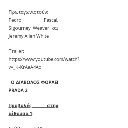
Πρωταγωνιστούν:
Pedro Pascal,
Sigourney Weaver και
Jeremy Allen White
Trailer:
https://www.youtube.com/watch?
v=_K-KrAeA4Ao
Ο ΔΙΑΒΟΛΟΣ ΦΟΡΑΕΙ
PRADA 2
Προβολές στην
αίθουσα 1
: