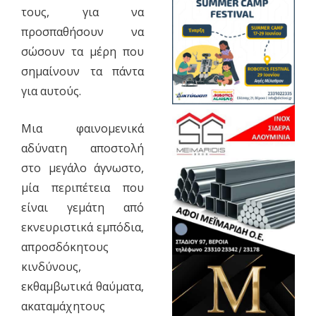
τους, για να
προσπαθήσουν να
σώσουν τα μέρη που
σημαίνουν τα πάντα
για αυτούς.
Μια φαινομενικά
αδύνατη αποστολή
στο μεγάλο άγνωστο,
μία περιπέτεια που
είναι γεμάτη από
εκνευριστικά εμπόδια,
απροσδόκητους
κινδύνους,
εκθαμβωτικά θαύματα,
ακαταμάχητους