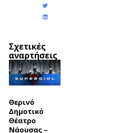
ανάρτησης:
Σχετικές
αναρτήσεις
Θερινό
Δημοτικό
Θέατρο
Νάουσας –