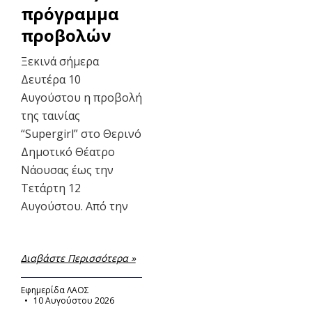
πρόγραμμα
προβολών
Ξεκινά σήμερα
Δευτέρα 10
Αυγούστου η προβολή
της ταινίας
“Supergirl” στο Θερινό
Δημοτικό Θέατρο
Νάουσας έως την
Τετάρτη 12
Αυγούστου. Από την
Διαβάστε Περισσότερα »
Εφημερίδα ΛΑΟΣ
10 Αυγούστου 2026