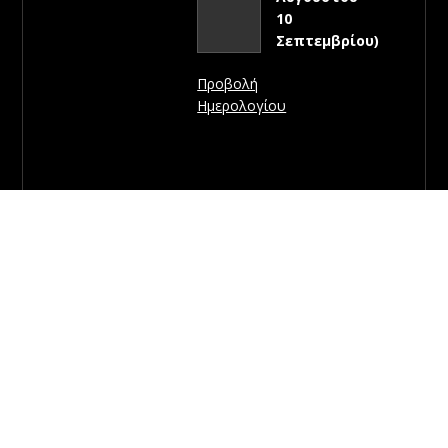
10
Σεπτεμβρίου)