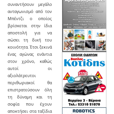
συναντήσουν μεγάλο
ανταγωνισμό από τον
Μπέντζι ο οποίος
βρίσκεται στην ίδια
αποστολή για να
σώσει τη δική του
κοινότητα. Έτσι ξεκινά
ένας αγώνας ενάντια
στον χρόνο, καθώς
αυτοί οι
αξιολάτρευτοι
περιθωριακοί θα
επιστρατεύσουν όλη
τη δύναμη και τη
σοφία που έχουν
αποκτήσει στα ταξίδια