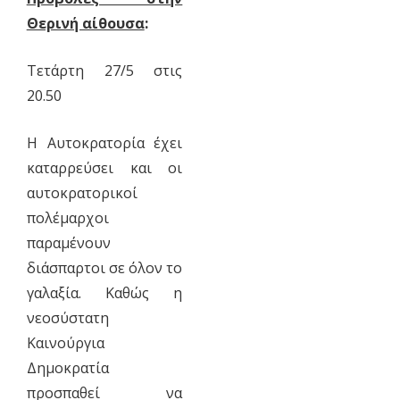
Θερινή αίθουσα
:
Τετάρτη 27/5 στις
20.50
Η Αυτοκρατορία έχει
καταρρεύσει και οι
αυτοκρατορικοί
πολέμαρχοι
παραμένουν
διάσπαρτοι σε όλον το
γαλαξία. Καθώς η
νεοσύστατη
Καινούργια
Δημοκρατία
προσπαθεί να