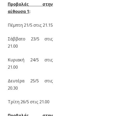
Προβολές στην
αίθουσα 1
:
Πέμπτη 21/5 στις 21.15
Σάββατο 23/5 στις
21.00
Κυριακή 24/5 στις
21.00
Δευτέρα 25/5 στις
20.30
Τρίτη 26/5 στις 21.00
Προβολές στην