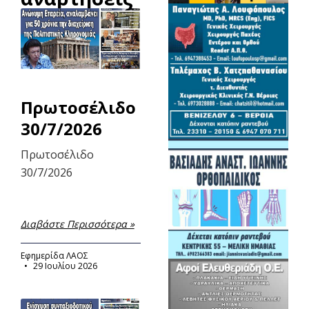
Πρωτοσέλιδο
30/7/2026
Πρωτοσέλιδο
30/7/2026
Διαβάστε Περισσότερα »
Εφημερίδα ΛΑΟΣ
29 Ιουλίου 2026