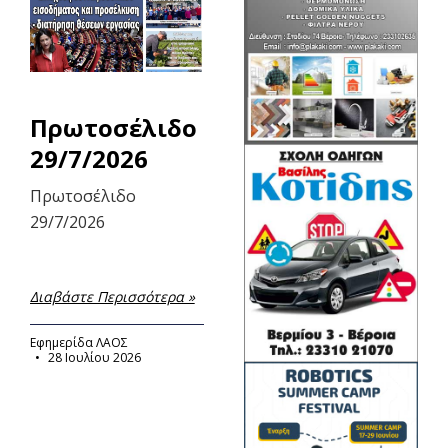
Πρωτοσέλιδο
29/7/2026
Πρωτοσέλιδο
29/7/2026
Διαβάστε Περισσότερα »
Εφημερίδα ΛΑΟΣ
28 Ιουλίου 2026