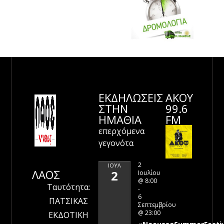
ΕΚΔΗΛΩΣΕΙΣ
ΑΚΟΥ
ΣΤΗΝ
99.6
ΗΜΑΘΊΑ
FM
επερχόμενα
γεγονότα
2
ΙΟΎΛ
ΛΑΟΣ
2
Ιουλίου
@ 8:00
Ταυτότητα:
-
6
ΠΑΤΣΙΚΑΣ
Σεπτεμβρίου
@ 23:00
ΕΚΔΟΤΙΚΗ