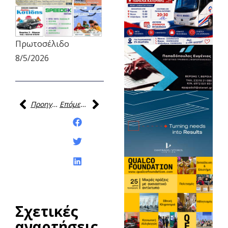
Πρωτοσέλιδο
8/5/2026
Προηγούμενη
Επόμενη
Κοινοποίηση της
ανάρτησης:
Σχετικές
αναρτήσεις