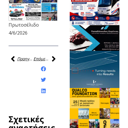
Πρωτοσέλιδο
4/6/2026
Προηγούμενη
Επόμενη
Κοινοποίηση της
ανάρτησης:
Σχετικές
αναρτήσεις