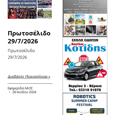
Πρωτοσέλιδο
29/7/2026
Πρωτοσέλιδο
29/7/2026
Διαβάστε Περισσότερα »
Εφημερίδα ΛΑΟΣ
28 Ιουλίου 2026