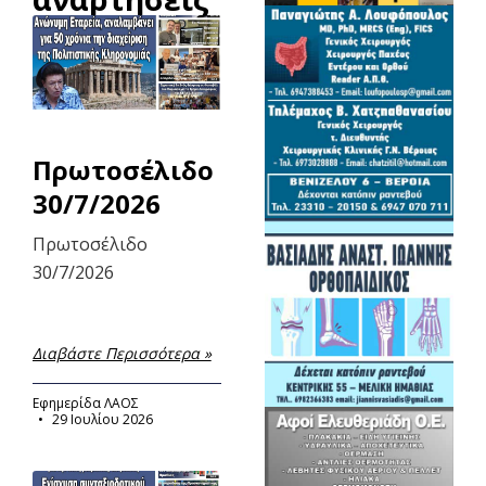
Πρωτοσέλιδο
30/7/2026
Πρωτοσέλιδο
30/7/2026
Διαβάστε Περισσότερα »
Εφημερίδα ΛΑΟΣ
29 Ιουλίου 2026