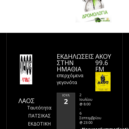
ΕΚΔΗΛΩΣΕΙΣ
ΑΚΟΥ
ΣΤΗΝ
99.6
ΗΜΑΘΊΑ
FM
επερχόμενα
γεγονότα
2
ΙΟΎΛ
ΛΑΟΣ
2
Ιουλίου
@ 8:00
Ταυτότητα:
-
6
ΠΑΤΣΙΚΑΣ
Σεπτεμβρίου
@ 23:00
ΕΚΔΟΤΙΚΗ