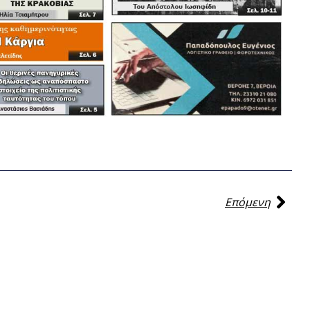
Επόμενη