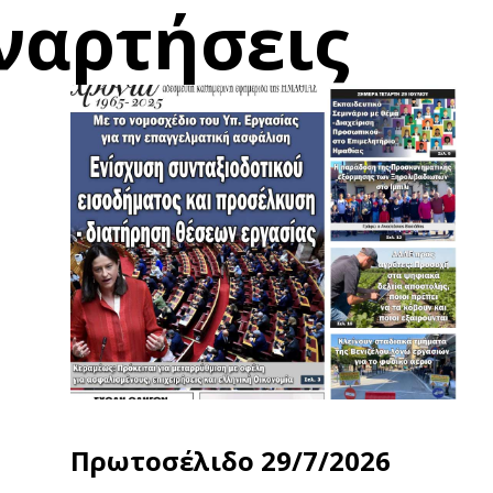
ναρτήσεις
Πρωτοσέλιδο 29/7/2026