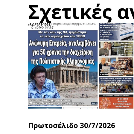
Σχετικές α
Πρωτοσέλιδο 30/7/2026