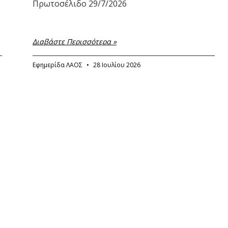
Πρωτοσέλιδο 29/7/2026
Διαβάστε Περισσότερα »
Εφημερίδα ΛΑΟΣ
28 Ιουλίου 2026