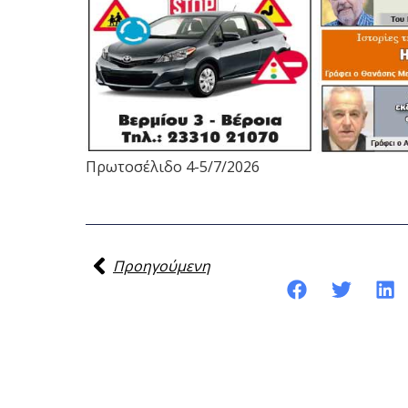
Πρωτοσέλιδο 4-5/7/2026
Προηγούμενη
Κοινοποίηση της ανάρτησης: