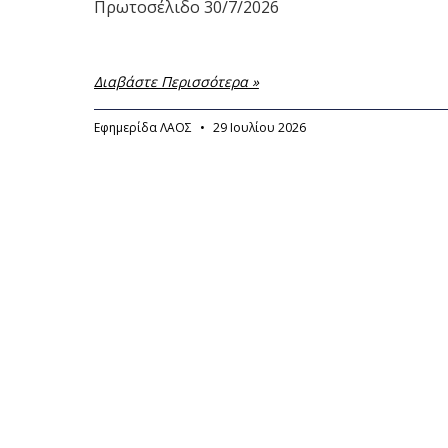
Πρωτοσέλιδο 30/7/2026
Διαβάστε Περισσότερα »
Εφημερίδα ΛΑΟΣ
29 Ιουλίου 2026