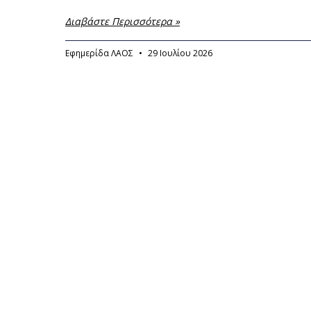
Διαβάστε Περισσότερα »
Εφημερίδα ΛΑΟΣ
29 Ιουλίου 2026