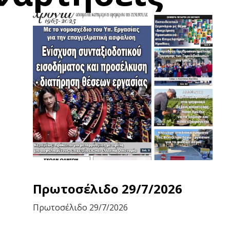
Πρωτοσέλιδο 29/7/2026
Πρωτοσέλιδο 29/7/2026