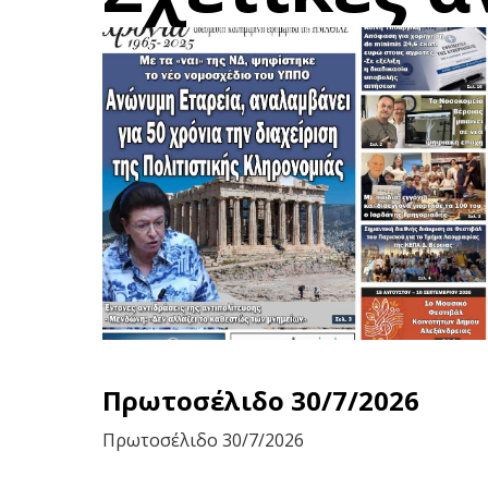
Πρωτοσέλιδο 30/7/2026
Πρωτοσέλιδο 30/7/2026