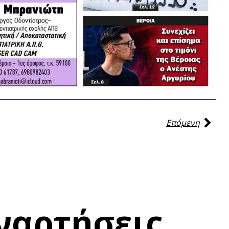
Επόμενη
ναρτήσεις