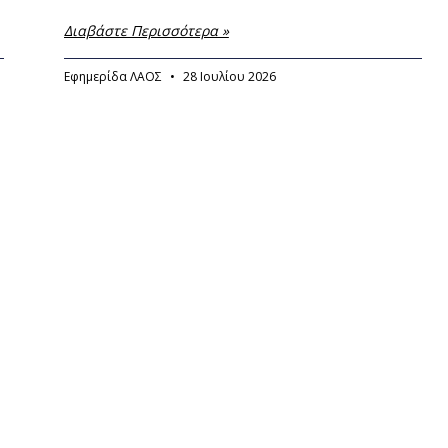
Διαβάστε Περισσότερα »
Εφημερίδα ΛΑΟΣ
28 Ιουλίου 2026