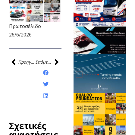
Πρωτοσέλιδο
26/6/2026
Προηγούμενη
Επόμενη
Κοινοποίηση της
ανάρτησης:
Σχετικές
αναρτήσεις