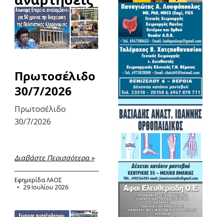
Πρωτοσέλιδο
30/7/2026
Πρωτοσέλιδο
30/7/2026
Διαβάστε Περισσότερα »
Εφημερίδα ΛΑΟΣ
29 Ιουλίου 2026