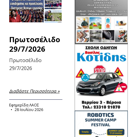
Πρωτοσέλιδο
29/7/2026
Πρωτοσέλιδο
29/7/2026
Διαβάστε Περισσότερα »
Εφημερίδα ΛΑΟΣ
28 Ιουλίου 2026