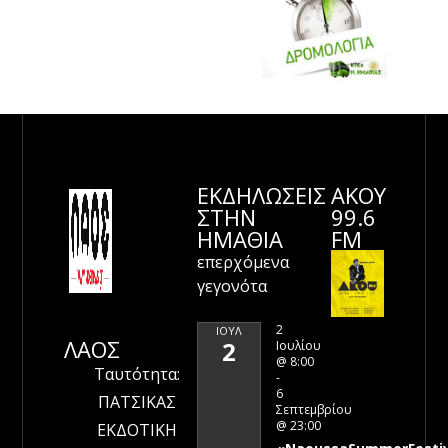
ΕΚΔΗΛΩΣΕΙΣ
ΑΚΟΥ
ΣΤΗΝ
99.6
ΗΜΑΘΊΑ
FM
επερχόμενα
γεγονότα
2
ΙΟΎΛ
ΛΑΟΣ
2
Ιουλίου
@ 8:00
Ταυτότητα:
-
6
ΠΑΤΣΙΚΑΣ
Σεπτεμβρίου
@ 23:00
ΕΚΔΟΤΙΚΗ