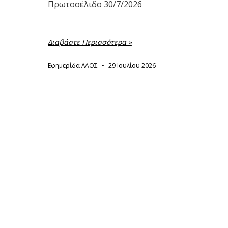
Πρωτοσέλιδο 30/7/2026
Διαβάστε Περισσότερα »
Εφημερίδα ΛΑΟΣ
29 Ιουλίου 2026