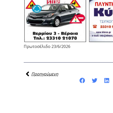
Πρωτοσέλιδο 23/6/2026
Προηγούμενη
Κοινοποίηση της ανάρτησης: