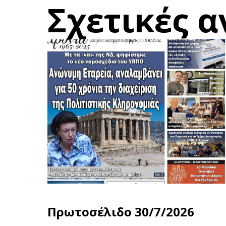
Σχετικές α
Πρωτοσέλιδο 30/7/2026