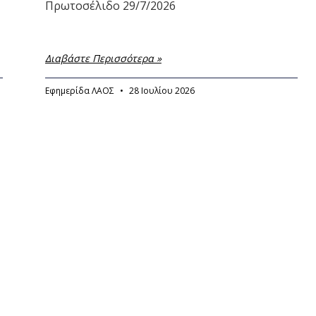
Πρωτοσέλιδο 29/7/2026
Διαβάστε Περισσότερα »
Εφημερίδα ΛΑΟΣ
28 Ιουλίου 2026