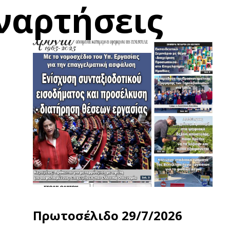
ναρτήσεις
Πρωτοσέλιδο 29/7/2026