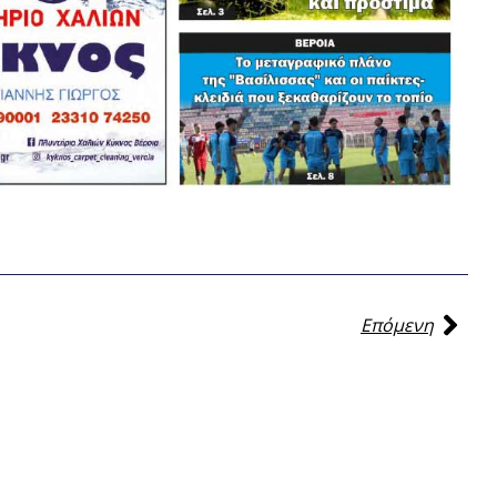
Επόμενη