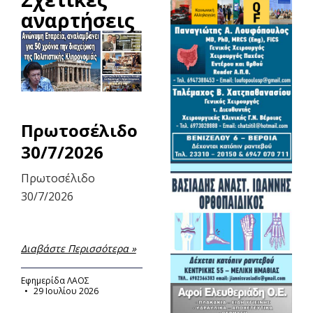
αναρτήσεις
Πρωτοσέλιδο
30/7/2026
Πρωτοσέλιδο
30/7/2026
Διαβάστε Περισσότερα »
Εφημερίδα ΛΑΟΣ
29 Ιουλίου 2026