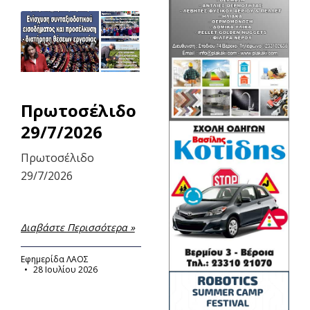
Πρωτοσέλιδο
29/7/2026
Πρωτοσέλιδο
29/7/2026
Διαβάστε Περισσότερα »
Εφημερίδα ΛΑΟΣ
28 Ιουλίου 2026