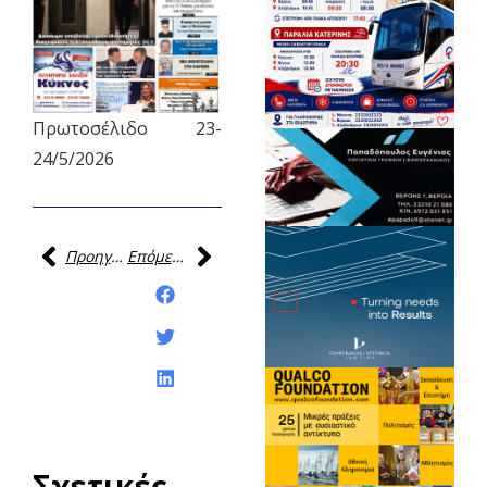
Πρωτοσέλιδο 23-
24/5/2026
Προηγούμενη
Επόμενη
Κοινοποίηση της
ανάρτησης:
Σχετικές