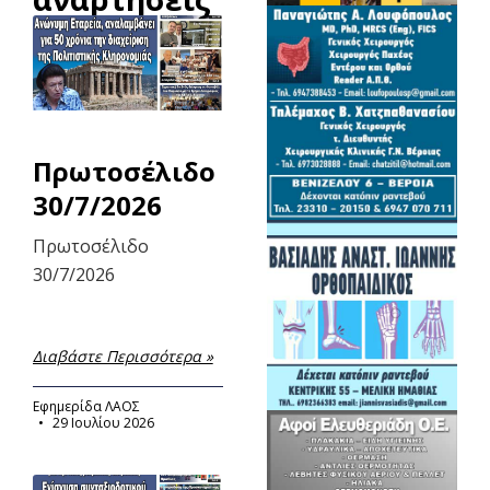
Πρωτοσέλιδο
30/7/2026
Πρωτοσέλιδο
30/7/2026
Διαβάστε Περισσότερα »
Εφημερίδα ΛΑΟΣ
29 Ιουλίου 2026