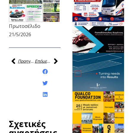
Πρωτοσέλιδο
21/5/2026
Προηγούμενη
Επόμενη
Κοινοποίηση της
ανάρτησης:
Σχετικές
αναρτήσεις