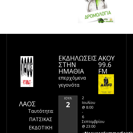
ΕΚΔΗΛΩΣΕΙΣ
ΑΚΟΥ
ΣΤΗΝ
99.6
ΗΜΑΘΊΑ
FM
επερχόμενα
γεγονότα
2
ΙΟΎΛ
ΛΑΟΣ
2
Ιουλίου
@ 8:00
Ταυτότητα:
-
6
ΠΑΤΣΙΚΑΣ
Σεπτεμβρίου
@ 23:00
ΕΚΔΟΤΙΚΗ