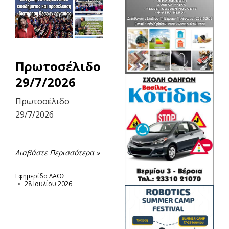
Πρωτοσέλιδο
29/7/2026
Πρωτοσέλιδο
29/7/2026
Διαβάστε Περισσότερα »
Εφημερίδα ΛΑΟΣ
28 Ιουλίου 2026